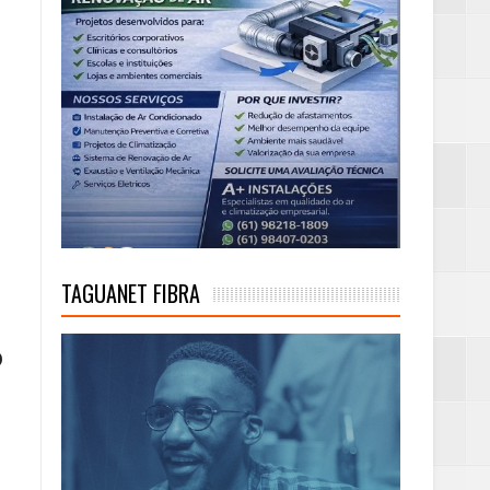
TAGUANET FIBRA
O