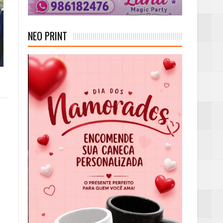
NEO PRINT