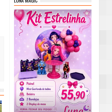
LUNA MAGIC