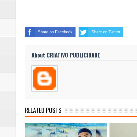
Share on Facebook
Share on Twitter
About CRIATIVO PUBLICIDADE
RELATED POSTS