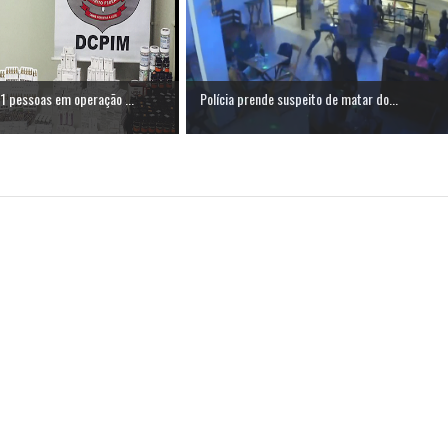
1 pessoas em operação ...
Polícia prende suspeito de matar do...