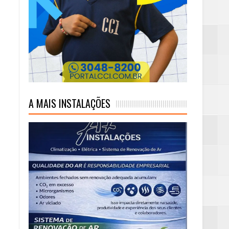
A MAIS INSTALAÇÕES