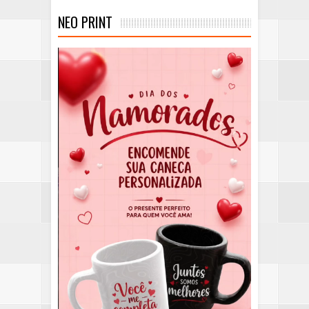
NEO PRINT