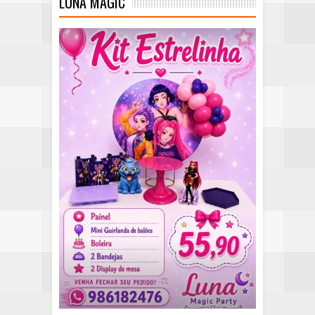
LUNA MAGIC