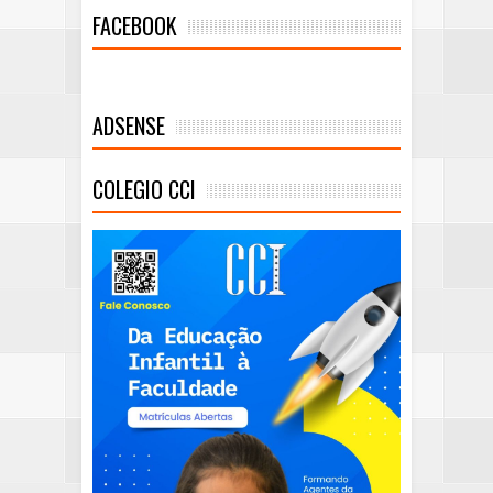
FACEBOOK
ADSENSE
COLEGIO CCI