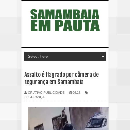
Assalto é flagrado por câmera de
segurança em Samambaia
CRIATIVO PUBLICIDADE
06:23
SEGURANÇA