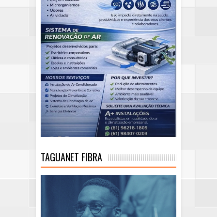
TAGUANET FIBRA