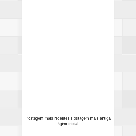
Postagem mais recente
P
Postagem mais antiga
ágina inicial