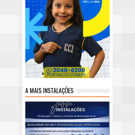
A MAIS INSTALAÇÕES