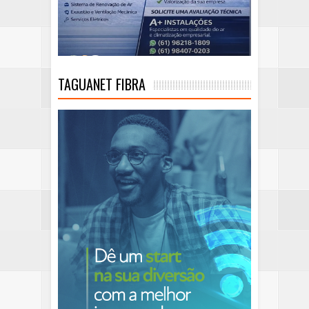
TAGUANET FIBRA