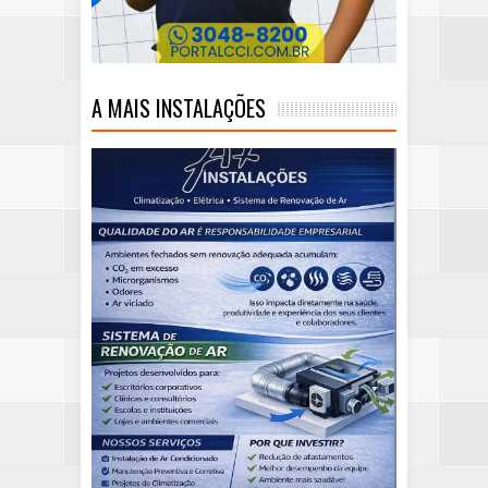
A MAIS INSTALAÇÕES