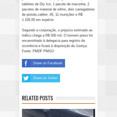
tabletes de Dry Ice, 1 pacote de maconha, 2
pacotes de material de refino, dois carregadores
de pistola calibre .45, 11 munições e R$
1.105,00 em espécie.
Segundo a corporação, o prejuízo estimado ao
tráfico chega a R$ 500 mil. O homem preso foi
encaminhado à delegacia para registro da
ocorrência e ficará à disposição da Justiça.
Fonte: PMDF PMGO
Share on Facebook
Share on Twitter
RELATED POSTS