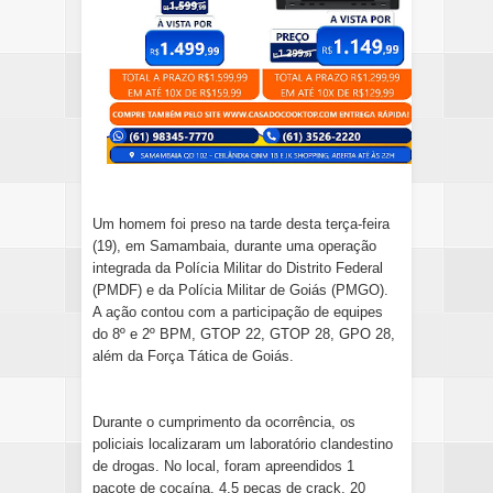
Um homem foi preso na tarde desta terça-feira
(19), em Samambaia, durante uma operação
integrada da Polícia Militar do Distrito Federal
(PMDF) e da Polícia Militar de Goiás (PMGO).
A ação contou com a participação de equipes
do 8º e 2º BPM, GTOP 22, GTOP 28, GPO 28,
além da Força Tática de Goiás.
Durante o cumprimento da ocorrência, os
policiais localizaram um laboratório clandestino
de drogas. No local, foram apreendidos 1
pacote de cocaína, 4,5 peças de crack, 20