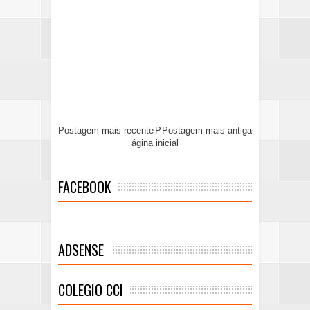
Postagem mais recente
P
Postagem mais antiga
ágina inicial
FACEBOOK
ADSENSE
COLEGIO CCI