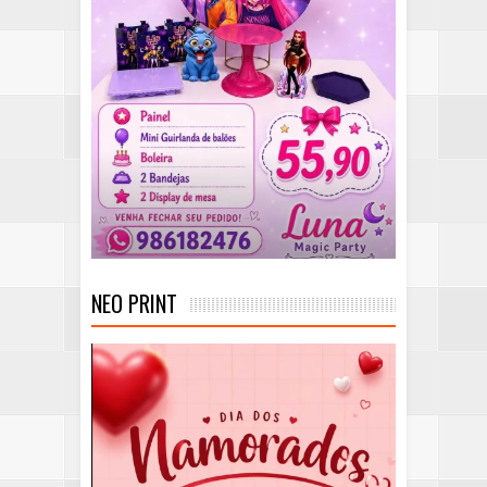
NEO PRINT