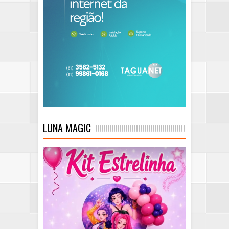
LUNA MAGIC