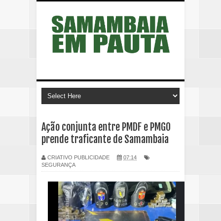
Ação conjunta entre PMDF e PMGO
prende traficante de Samambaia
CRIATIVO PUBLICIDADE
07:14
SEGURANÇA