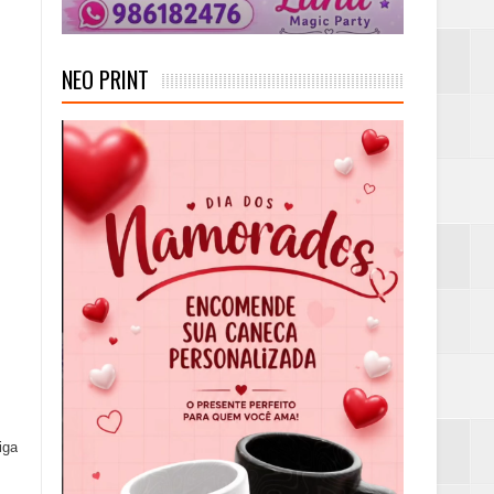
NEO PRINT
iga