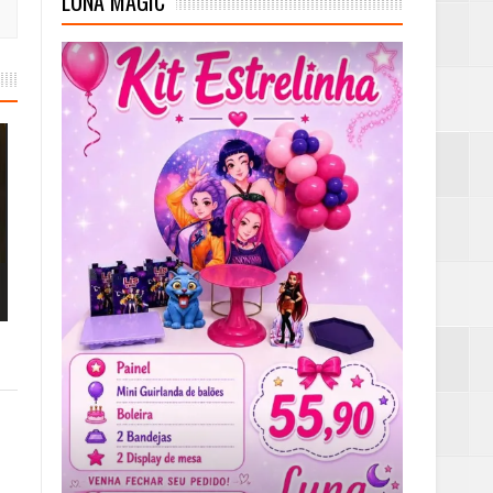
LUNA MAGIC