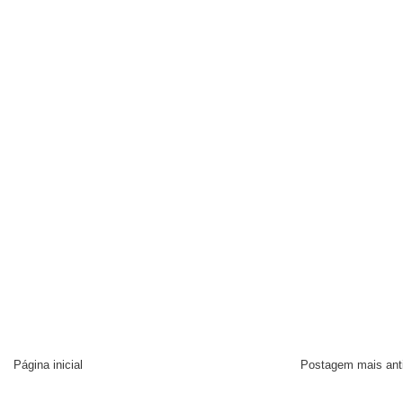
Página inicial
Postagem mais ant