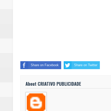
Share on Facebook
Share on Twitter
About CRIATIVO PUBLICIDADE