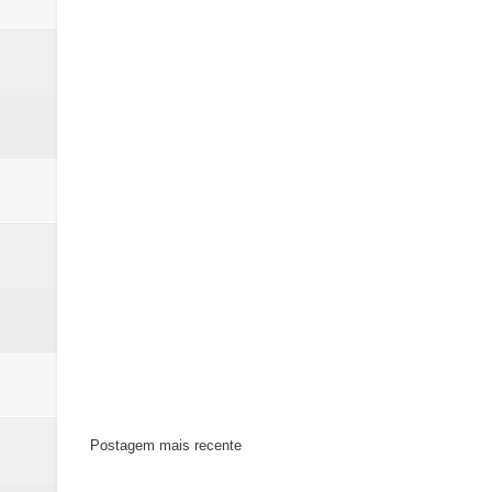
Postagem mais recente