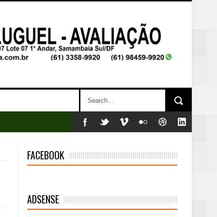
FACEBOOK
ADSENSE