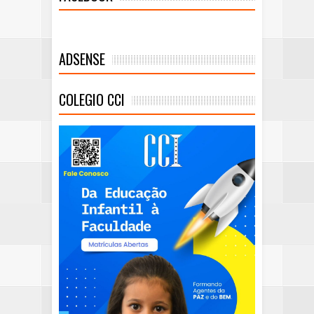
ADSENSE
COLEGIO CCI