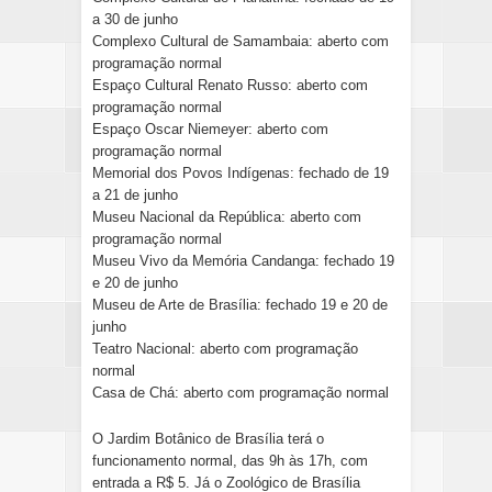
a 30 de junho
Complexo Cultural de Samambaia: aberto com
programação normal
Espaço Cultural Renato Russo: aberto com
programação normal
Espaço Oscar Niemeyer: aberto com
programação normal
Memorial dos Povos Indígenas: fechado de 19
a 21 de junho
Museu Nacional da República: aberto com
programação normal
Museu Vivo da Memória Candanga: fechado 19
e 20 de junho
Museu de Arte de Brasília: fechado 19 e 20 de
junho
Teatro Nacional: aberto com programação
normal
Casa de Chá: aberto com programação normal
O Jardim Botânico de Brasília terá o
funcionamento normal, das 9h às 17h, com
entrada a R$ 5. Já o Zoológico de Brasília