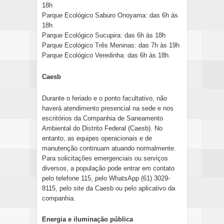
18h
Parque Ecológico Saburo Onoyama: das 6h às
18h
Parque Ecológico Sucupira: das 6h às 18h
Parque Ecológico Três Meninas: das 7h às 19h
Parque Ecológico Veredinha: das 6h às 18h.
Caesb
Durante o feriado e o ponto facultativo, não
haverá atendimento presencial na sede e nos
escritórios da Companhia de Saneamento
Ambiental do Distrito Federal (Caesb). No
entanto, as equipes operacionais e de
manutenção continuam atuando normalmente.
Para solicitações emergenciais ou serviços
diversos, a população pode entrar em contato
pelo telefone 115, pelo WhatsApp (61) 3029-
8115, pelo site da Caesb ou pelo aplicativo da
companhia.
Energia e iluminação pública