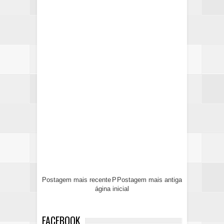
Postagem mais recente
P
Postagem mais antiga
ágina inicial
FACEBOOK