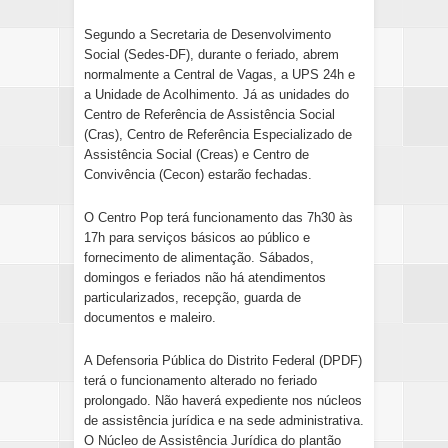
Segundo a Secretaria de Desenvolvimento
Social (Sedes-DF), durante o feriado, abrem
normalmente a Central de Vagas, a UPS 24h e
a Unidade de Acolhimento. Já as unidades do
Centro de Referência de Assistência Social
(Cras), Centro de Referência Especializado de
Assistência Social (Creas) e Centro de
Convivência (Cecon) estarão fechadas.
O Centro Pop terá funcionamento das 7h30 às
17h para serviços básicos ao público e
fornecimento de alimentação. Sábados,
domingos e feriados não há atendimentos
particularizados, recepção, guarda de
documentos e maleiro.
A Defensoria Pública do Distrito Federal (DPDF)
terá o funcionamento alterado no feriado
prolongado. Não haverá expediente nos núcleos
de assistência jurídica e na sede administrativa.
O Núcleo de Assistência Jurídica do plantão