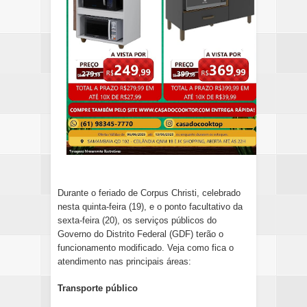
Durante o feriado de Corpus Christi, celebrado
nesta quinta-feira (19), e o ponto facultativo da
sexta-feira (20), os serviços públicos do
Governo do Distrito Federal (GDF) terão o
funcionamento modificado. Veja como fica o
atendimento nas principais áreas:
Transporte público