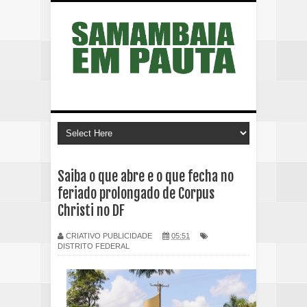
Saiba o que abre e o que fecha no
feriado prolongado de Corpus
Christi no DF
CRIATIVO PUBLICIDADE
05:51
DISTRITO FEDERAL