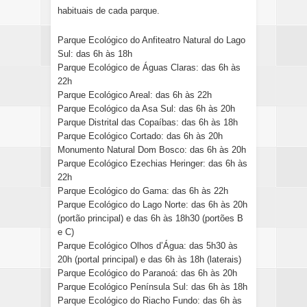
habituais de cada parque.
Parque Ecológico do Anfiteatro Natural do Lago
Sul: das 6h às 18h
Parque Ecológico de Águas Claras: das 6h às
22h
Parque Ecológico Areal: das 6h às 22h
Parque Ecológico da Asa Sul: das 6h às 20h
Parque Distrital das Copaíbas: das 6h às 18h
Parque Ecológico Cortado: das 6h às 20h
Monumento Natural Dom Bosco: das 6h às 20h
Parque Ecológico Ezechias Heringer: das 6h às
22h
Parque Ecológico do Gama: das 6h às 22h
Parque Ecológico do Lago Norte: das 6h às 20h
(portão principal) e das 6h às 18h30 (portões B
e C)
Parque Ecológico Olhos d’Água: das 5h30 às
20h (portal principal) e das 6h às 18h (laterais)
Parque Ecológico do Paranoá: das 6h às 20h
Parque Ecológico Península Sul: das 6h às 18h
Parque Ecológico do Riacho Fundo: das 6h às