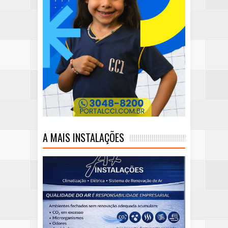
A MAIS INSTALAÇÕES