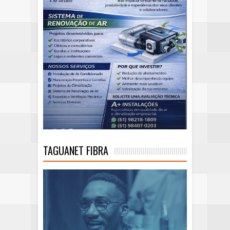
TAGUANET FIBRA