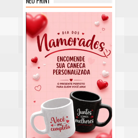
NEO PRINT