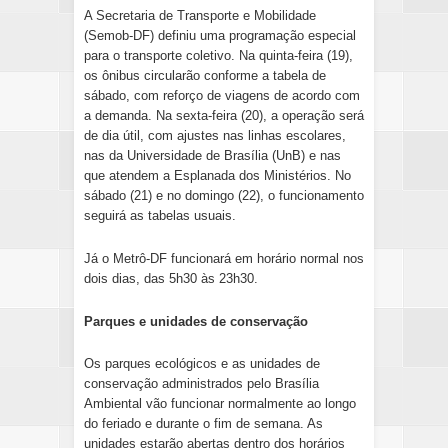
A Secretaria de Transporte e Mobilidade
(Semob-DF) definiu uma programação especial
para o transporte coletivo. Na quinta-feira (19),
os ônibus circularão conforme a tabela de
sábado, com reforço de viagens de acordo com
a demanda. Na sexta-feira (20), a operação será
de dia útil, com ajustes nas linhas escolares,
nas da Universidade de Brasília (UnB) e nas
que atendem a Esplanada dos Ministérios. No
sábado (21) e no domingo (22), o funcionamento
seguirá as tabelas usuais.
Já o Metrô-DF funcionará em horário normal nos
dois dias, das 5h30 às 23h30.
Parques e unidades de conservação
Os parques ecológicos e as unidades de
conservação administrados pelo Brasília
Ambiental vão funcionar normalmente ao longo
do feriado e durante o fim de semana. As
unidades estarão abertas dentro dos horários