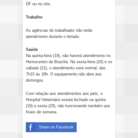
DF ou no site.
Trabalho
As agências do trabalhador não terão
atendimento durante o feriado.
Saúde
Na quinta-feira (19), não haverá atendimento no
Hemocentro de Brasília. Na sexta-feira (20) e no
sábado (21), o atendimento será normal, das
7h15 às 18h. O equipamento não abre aos
domingos.
Com relação aos atendimentos aos pets, o
Hospital Veterinário estará fechado na quinta
(19) e sexta (20), não funcionando também aos
finais de semana.
Share on Facebook