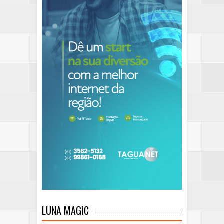
LUNA MAGIC