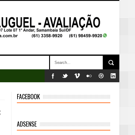
FACEBOOK
s
ADSENSE