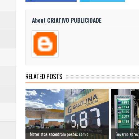
About CRIATIVO PUBLICIDADE
RELATED POSTS
Motoristas encontram postos com o l...
Governo aprova