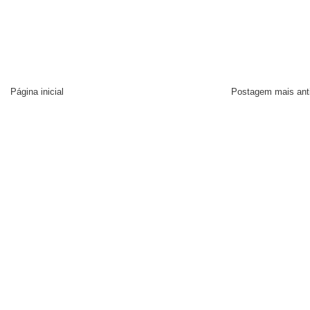
Página inicial
Postagem mais ant