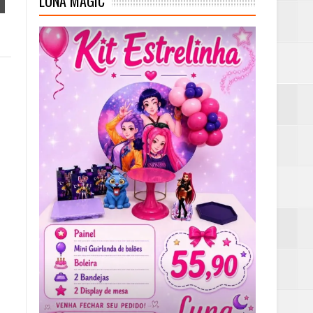
LUNA MAGIC