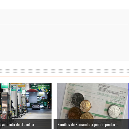
 aumento do etanol na...
Famílias de Samambaia podem perder ...