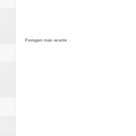
Postagem mais recente