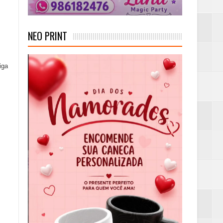
NEO PRINT
iga