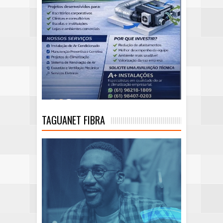
TAGUANET FIBRA