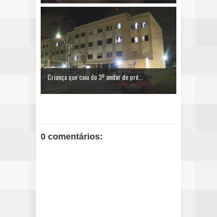
Criança que caiu do 3º andar de pré...
0 comentários: