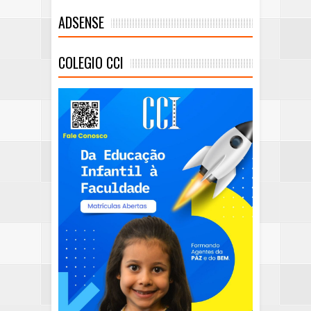
ADSENSE
COLEGIO CCI