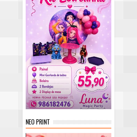
NEO PRINT