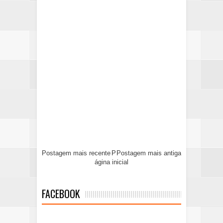
Postagem mais recente
P
Postagem mais antiga
ágina inicial
FACEBOOK