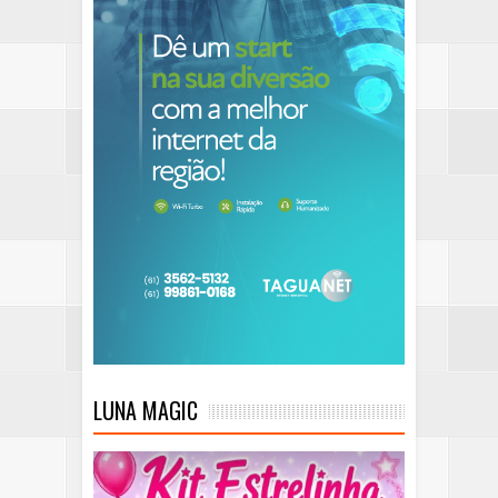
LUNA MAGIC