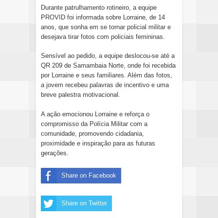
Durante patrulhamento rotineiro, a equipe
PROVID foi informada sobre Lorraine, de 14
anos, que sonha em se tornar policial militar e
desejava tirar fotos com policiais femininas.
Sensível ao pedido, a equipe deslocou-se até a
QR 209 de Samambaia Norte, onde foi recebida
por Lorraine e seus familiares. Além das fotos,
a jovem recebeu palavras de incentivo e uma
breve palestra motivacional.
A ação emocionou Lorraine e reforça o
compromisso da Polícia Militar com a
comunidade, promovendo cidadania,
proximidade e inspiração para as futuras
gerações.
Share on Facebook
Share on Twitter