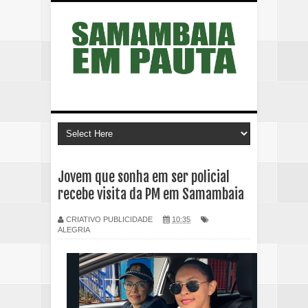
Jovem que sonha em ser policial
recebe visita da PM em Samambaia
CRIATIVO PUBLICIDADE
10:35
ALEGRIA