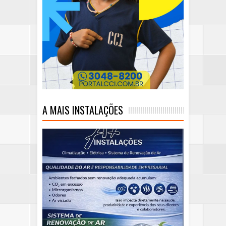
A MAIS INSTALAÇÕES