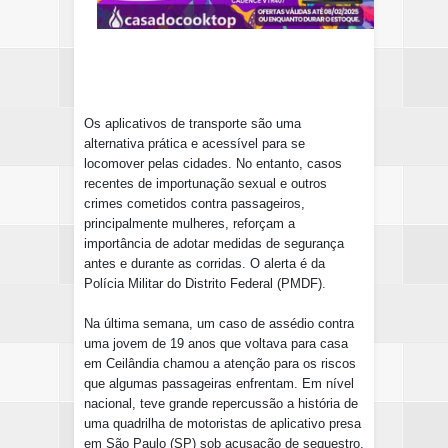
Os aplicativos de transporte são uma
alternativa prática e acessível para se
locomover pelas cidades. No entanto, casos
recentes de importunação sexual e outros
crimes cometidos contra passageiros,
principalmente mulheres, reforçam a
importância de adotar medidas de segurança
antes e durante as corridas. O alerta é da
Polícia Militar do Distrito Federal (PMDF).
Na última semana, um caso de assédio contra
uma jovem de 19 anos que voltava para casa
em Ceilândia chamou a atenção para os riscos
que algumas passageiras enfrentam. Em nível
nacional, teve grande repercussão a história de
uma quadrilha de motoristas de aplicativo presa
em São Paulo (SP) sob acusação de sequestro,