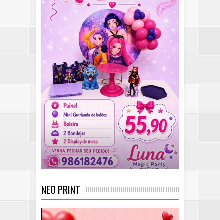
NEO PRINT