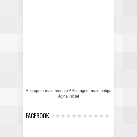
Postagem mais recente
P
Postagem mais antiga
ágina inicial
FACEBOOK