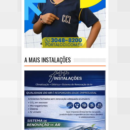
A MAIS INSTALAÇÕES