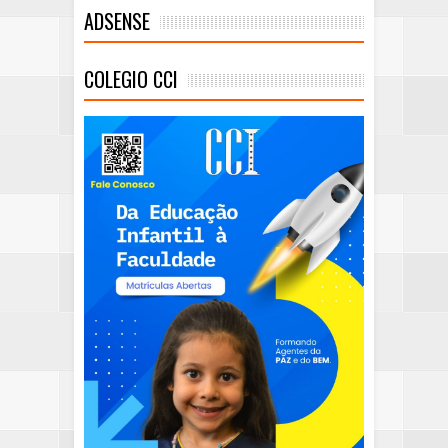
ADSENSE
COLEGIO CCI