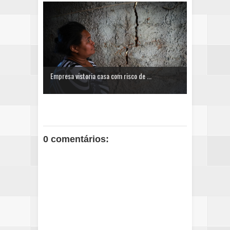
Empresa vistoria casa com risco de ...
0 comentários: