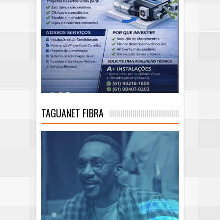
TAGUANET FIBRA