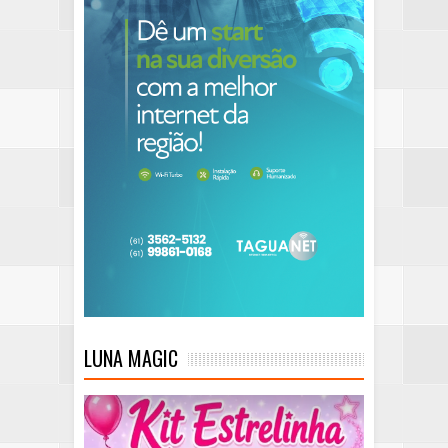
LUNA MAGIC