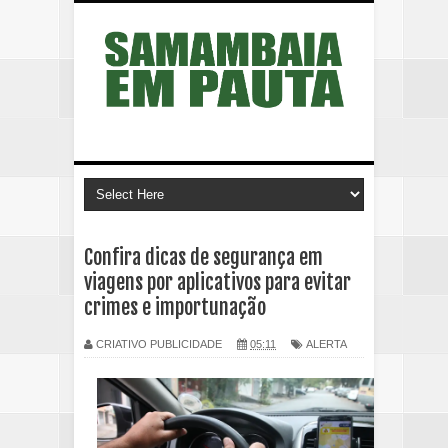
Confira dicas de segurança em
viagens por aplicativos para evitar
crimes e importunação
CRIATIVO PUBLICIDADE
05:11
ALERTA