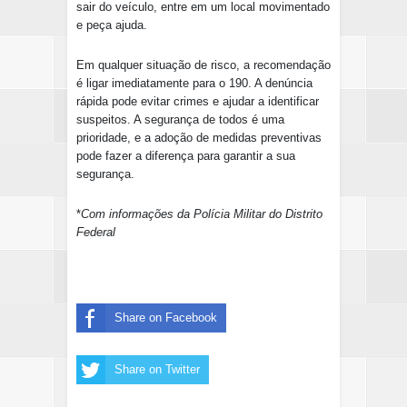
sair do veículo, entre em um local movimentado
e peça ajuda.
E
m qualquer situação de risco, a recomendação
é ligar imediatamente para o 190. A denúncia
rápida pode evitar crimes e ajudar a identificar
suspeitos. A segurança de todos é uma
prioridade, e a adoção de medidas preventivas
pode fazer a diferença para garantir a sua
segurança.
*
Com informações da Polícia Militar do Distrito
Federal
Share on Facebook
Share on Twitter