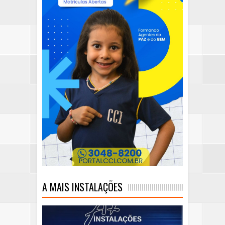
A MAIS INSTALAÇÕES