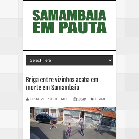
Briga entre vizinhos acaba em
morte em Samambaia
CRIATIVO PUBLICIDADE
07:48
CRIME