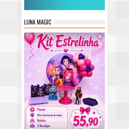
LUNA MAGIC