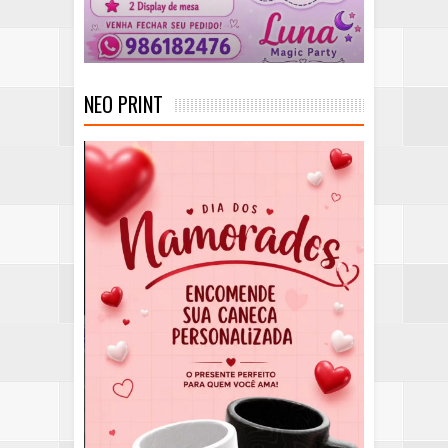
NEO PRINT