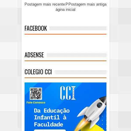
Postagem mais recente
P
Postagem mais antiga
ágina inicial
FACEBOOK
ADSENSE
COLEGIO CCI