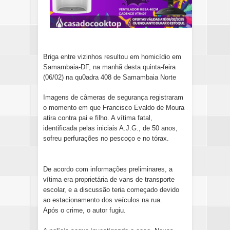
Briga entre vizinhos resultou em homicídio em
Samambaia-DF, na manhã desta quinta-feira
(06/02) na qu0adra 408 de Samambaia Norte
Imagens de câmeras de segurança registraram
o momento em que Francisco Evaldo de Moura
atira contra pai e filho. A vítima fatal,
identificada pelas iniciais A.J.G., de 50 anos,
sofreu perfurações no pescoço e no tórax.
De acordo com informações preliminares, a
vítima era proprietária de vans de transporte
escolar, e a discussão teria começado devido
ao estacionamento dos veículos na rua.
Após o crime, o autor fugiu.