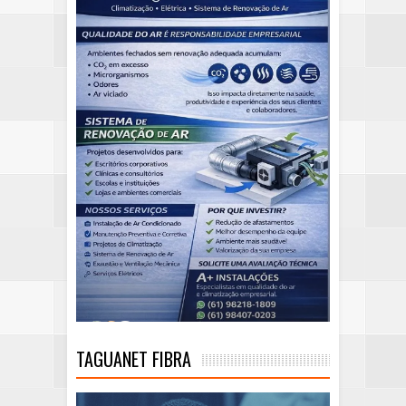
TAGUANET FIBRA