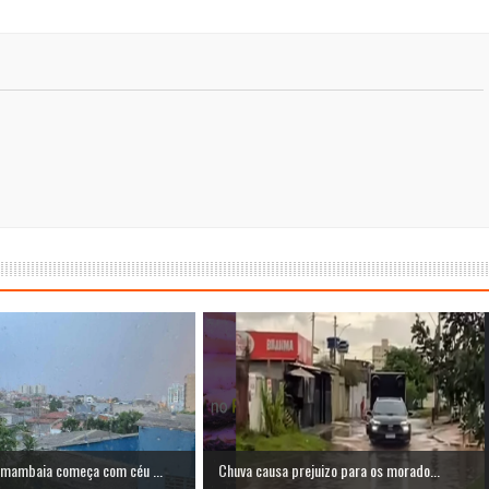
mambaia começa com céu ...
Chuva causa prejuizo para os morado...