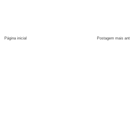
Página inicial
Postagem mais ant