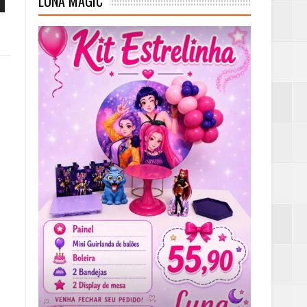
LUNA MAGIC