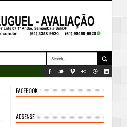
FACEBOOK
ADSENSE