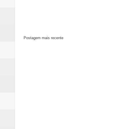
Postagem mais recente