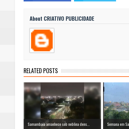
About CRIATIVO PUBLICIDADE
RELATED POSTS
Samambaia amanhece sob neblina dens...
Semana em Sa