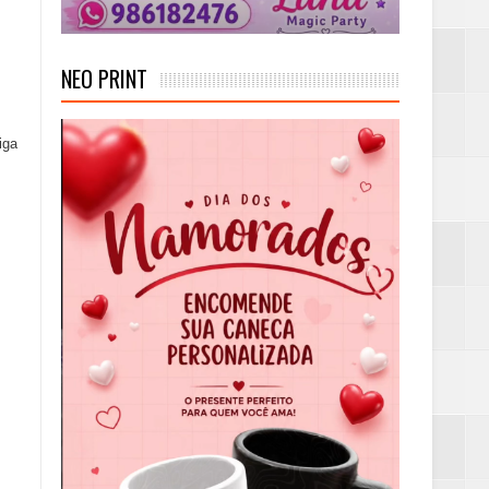
NEO PRINT
iga