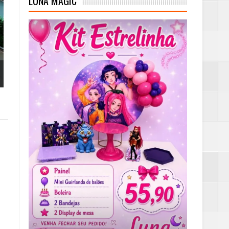
LUNA MAGIC