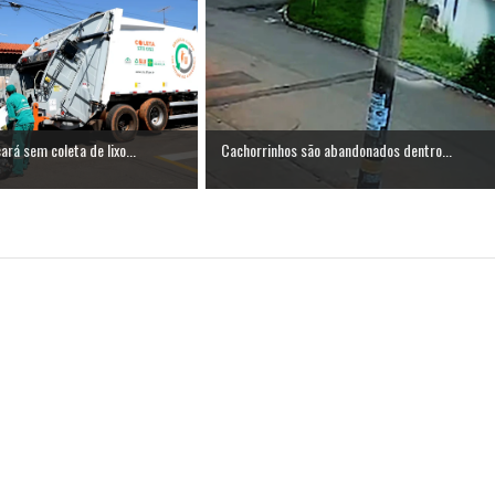
rá sem coleta de lixo...
Cachorrinhos são abandonados dentro...