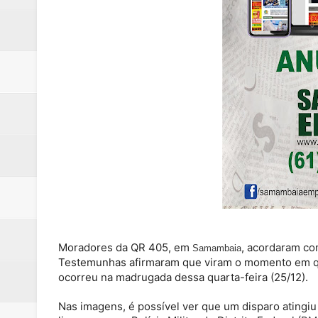
Moradores da QR 405, em
, acordaram c
Samambaia
Testemunhas afirmaram que viram o momento em que
ocorreu na madrugada dessa quarta-feira (25/12).
Nas imagens, é possível ver que um disparo atingiu