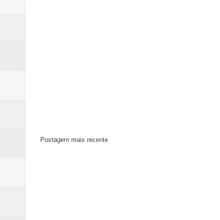
Postagem mais recente