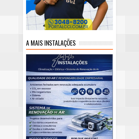
A MAIS INSTALAÇÕES