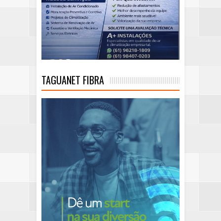
TAGUANET FIBRA