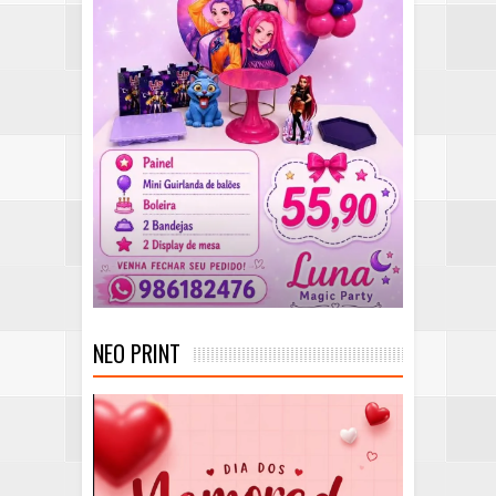
NEO PRINT