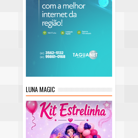
LUNA MAGIC