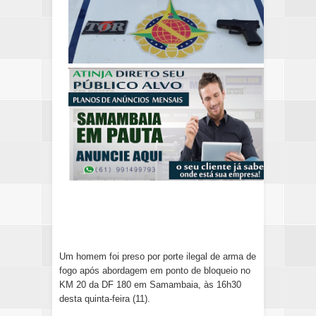
Um homem foi preso por porte ilegal de arma de
fogo após abordagem em ponto de bloqueio no
KM 20 da DF 180 em Samambaia, às 16h30
desta quinta-feira (11).