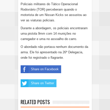
Policiais militares do Tático Operacional
Rodoviário (TOR) perceberam quando o
motorista de um Nissan Kicks se assustou ao
ver as viaturas policiais.
Durante a abordagem, os policiais encontraram
uma pistola 9mm com 14 munições no
carregador e uma no assoalho do carro.
O abordado não portava nenhum documento da
arma. Ele foi apresentado na 26ª Delegacia,
onde foi registrado o flagrante.
Share on Facebook
Share on Twitter
RELATED POSTS