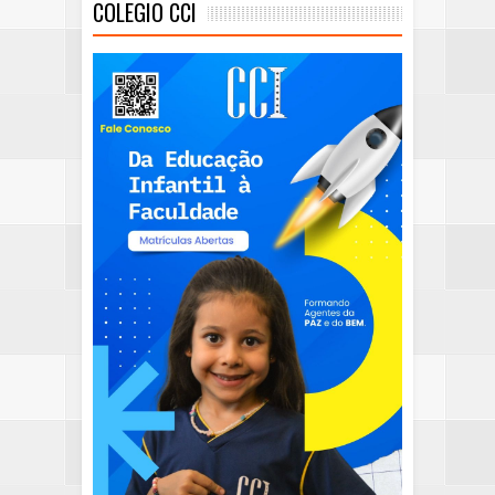
COLEGIO CCI