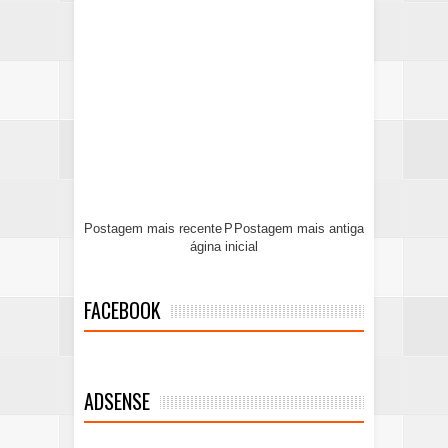
Postagem mais recente
P
Postagem mais antiga
ágina inicial
FACEBOOK
ADSENSE