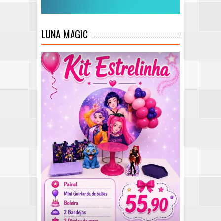
LUNA MAGIC