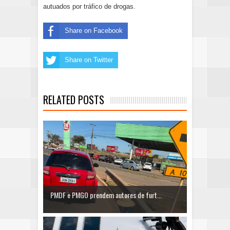
autuados por tráfico de drogas.
Share on Facebook
Share on Twitter
RELATED POSTS
PMDF e PMGO prendem autores de furt...