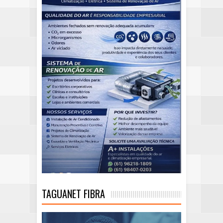
TAGUANET FIBRA