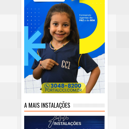
A MAIS INSTALAÇÕES