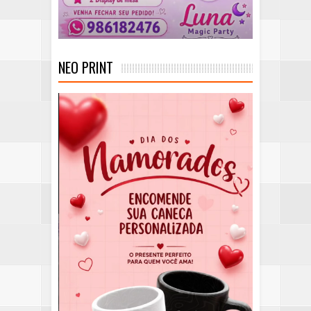
NEO PRINT