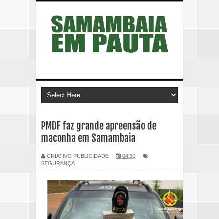
PMDF faz grande apreensão de
maconha em Samambaia
CRIATIVO PUBLICIDADE
04:31
SEGURANÇA