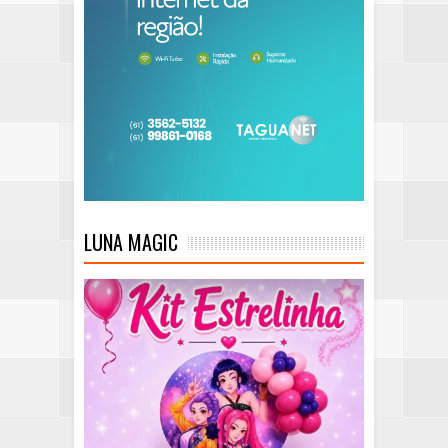
LUNA MAGIC