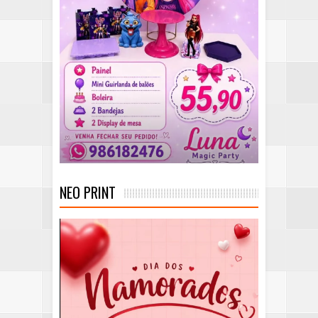
NEO PRINT