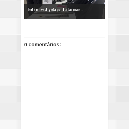
Neta é investigada por furtar mais...
0 comentários: