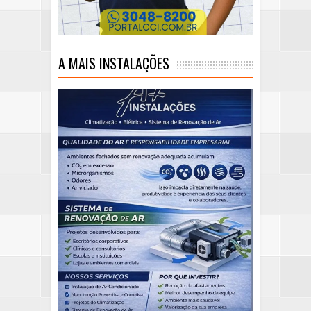
A MAIS INSTALAÇÕES