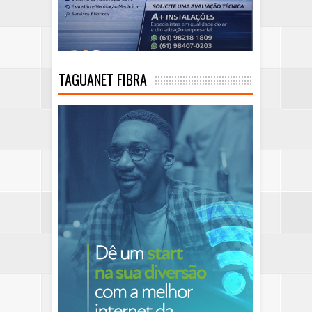
TAGUANET FIBRA