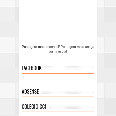
Postagem mais recente
P
Postagem mais antiga
ágina inicial
FACEBOOK
ADSENSE
COLEGIO CCI