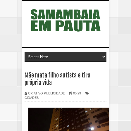
Mãe mata filho autista e tira
própria vida
CRIATIVO PUBLICIDADE
05:29
CIDADES