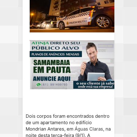
Dois corpos foram encontrados dentro
de um apartamento no edifício
Mondrian Antares, em
Águas Claras
, na
noite desta terça-feira (9/1). A