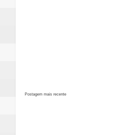
Postagem mais recente