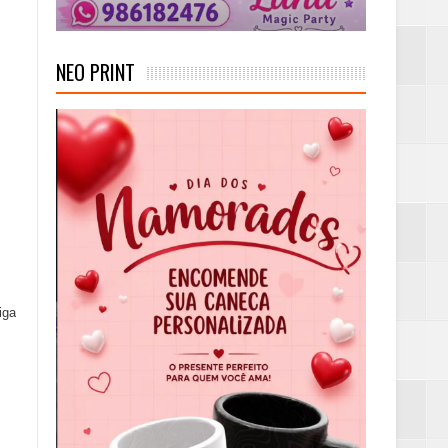
NEO PRINT
iga