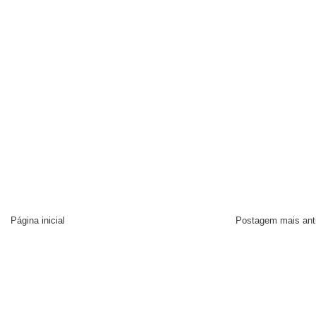
Página inicial
Postagem mais ant