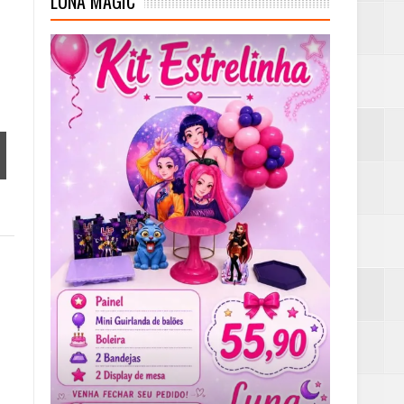
LUNA MAGIC