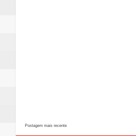
Postagem mais recente