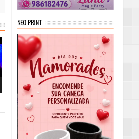
NEO PRINT