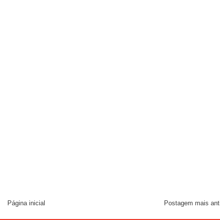
Página inicial
Postagem mais ant