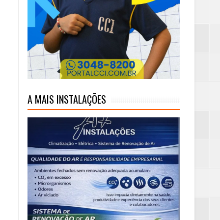
A MAIS INSTALAÇÕES