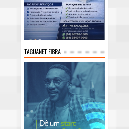
TAGUANET FIBRA