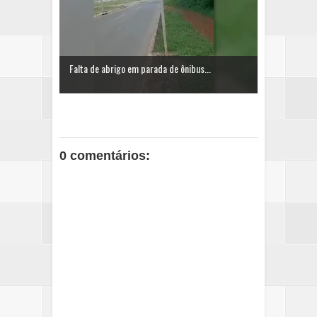
Falta de abrigo em parada de ônibus...
0 comentários: