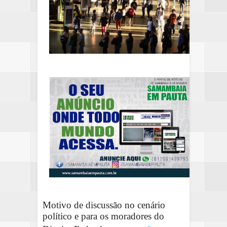
Motivo de discussão no cenário
político e para os moradores do