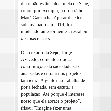
disso não estão sob a tutela da Sepe,
como, por exemplo, o do estádio
Mané Garrincha. Apesar dele ter
sido assinado em 2019, foi
modelado anteriormente", ressaltou
o subsecretário.
O secretário da Sepe, Jorge
Azevedo, comentou que as
contribuições da sociedade são
analisadas e entram nos projetos
também. "A gente não trabalha de
porta fechada, sem escutar a
população. Até porque é interesse
nosso que ela abrace o projeto",
frisou. "Imagine fazer uma