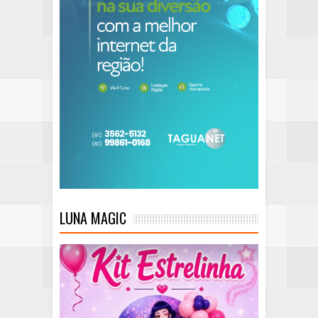
LUNA MAGIC