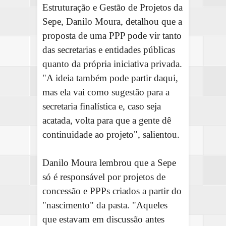
Estruturação e Gestão de Projetos da
Sepe, Danilo Moura, detalhou que a
proposta de uma PPP pode vir tanto
das secretarias e entidades públicas
quanto da própria iniciativa privada.
"A ideia também pode partir daqui,
mas ela vai como sugestão para a
secretaria finalística e, caso seja
acatada, volta para que a gente dê
continuidade ao projeto", salientou.
Danilo Moura lembrou que a Sepe
só é responsável por projetos de
concessão e PPPs criados a partir do
"nascimento" da pasta. "Aqueles
que estavam em discussão antes