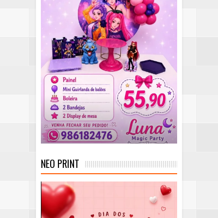
NEO PRINT