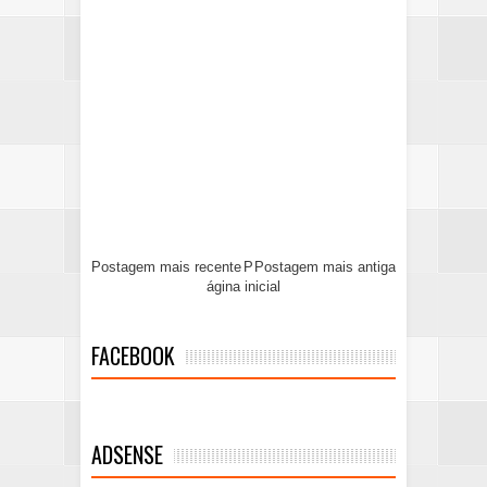
Postagem mais recente
P
Postagem mais antiga
ágina inicial
FACEBOOK
ADSENSE