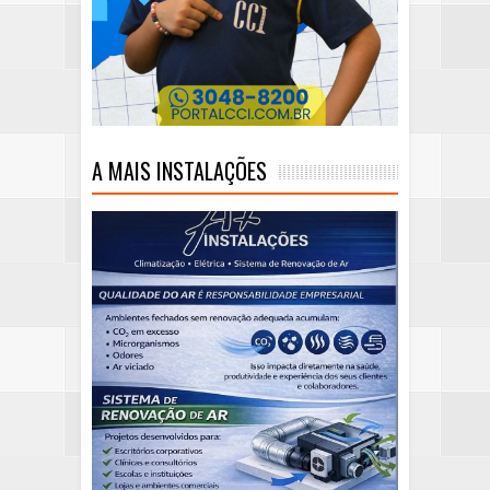
A MAIS INSTALAÇÕES