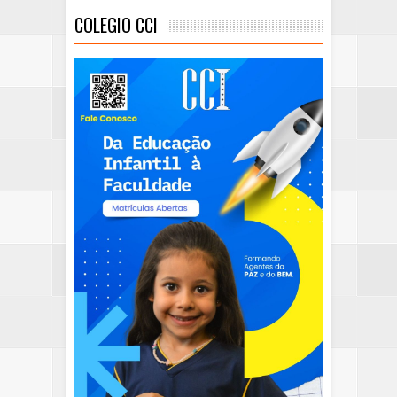
COLEGIO CCI