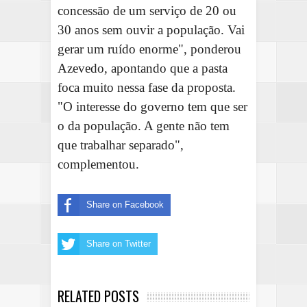
concessão de um serviço de 20 ou
30 anos sem ouvir a população. Vai
gerar um ruído enorme", ponderou
Azevedo, apontando que a pasta
foca muito nessa fase da proposta.
"O interesse do governo tem que ser
o da população. A gente não tem
que trabalhar separado",
complementou.
Share on Facebook
Share on Twitter
RELATED POSTS