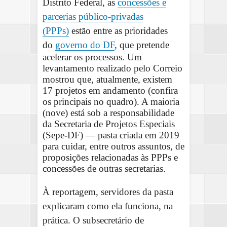
Distrito Federal, as
concessões e
parcerias público-privadas
(PPPs)
estão entre as prioridades
do
governo do DF
, que pretende
acelerar os processos. Um
levantamento realizado pelo Correio
mostrou que, atualmente, existem
17 projetos em andamento (confira
os principais no quadro). A maioria
(nove) está sob a responsabilidade
da Secretaria de Projetos Especiais
(Sepe-DF) — pasta criada em 2019
para cuidar, entre outros assuntos, de
proposições relacionadas às PPPs e
concessões de outras secretarias.
À reportagem, servidores da pasta
explicaram como ela funciona, na
prática. O subsecretário de