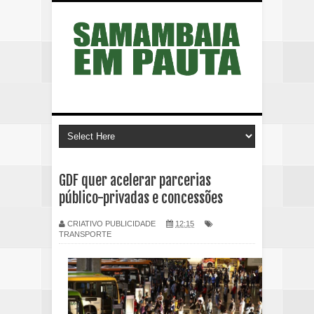
GDF quer acelerar parcerias
público-privadas e concessões
CRIATIVO PUBLICIDADE
12:15
TRANSPORTE