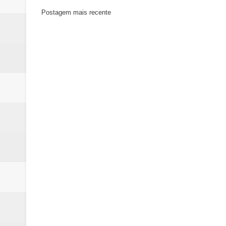
Postagem mais recente