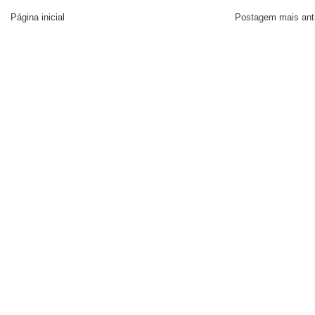
Página inicial
Postagem mais ant