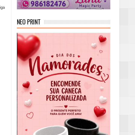
iga
NEO PRINT