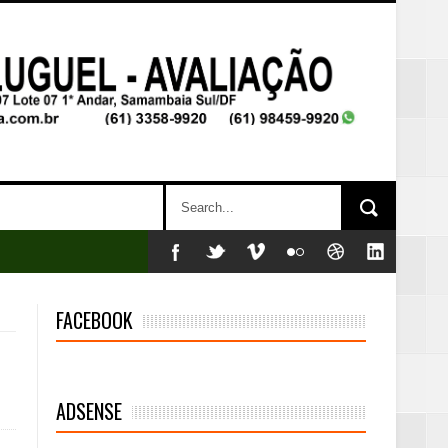
FACEBOOK
ADSENSE