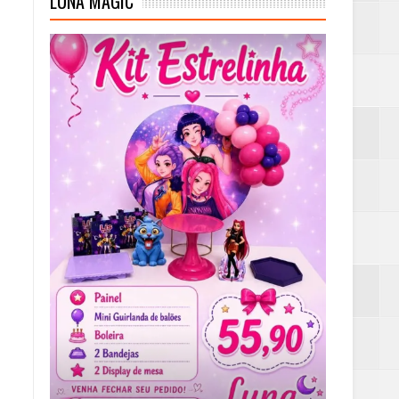
LUNA MAGIC