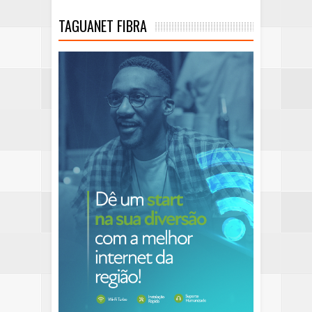
TAGUANET FIBRA