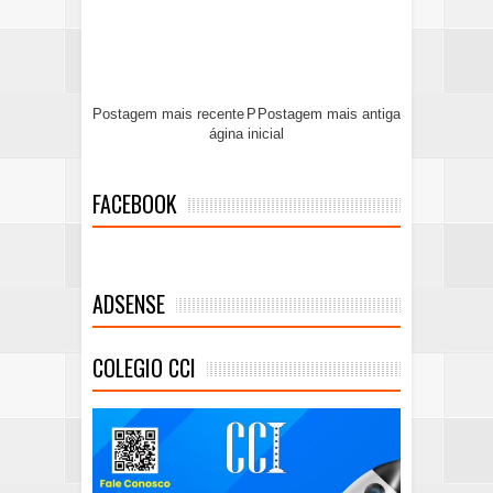
Postagem mais recente
P
Postagem mais antiga
ágina inicial
FACEBOOK
ADSENSE
COLEGIO CCI