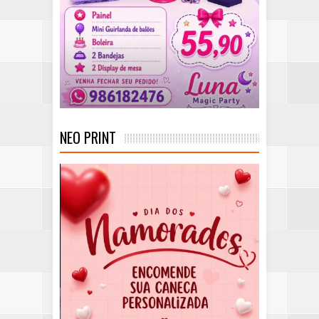
NEO PRINT