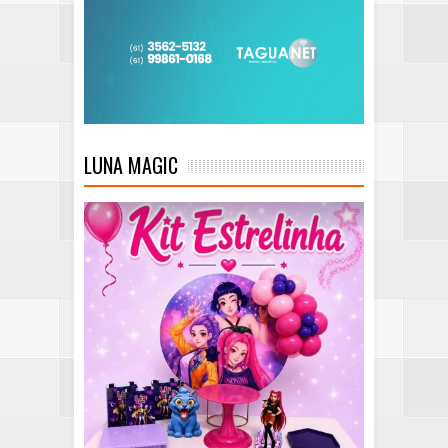
LUNA MAGIC