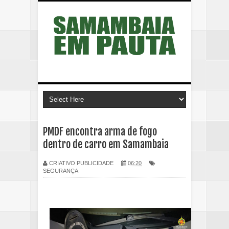
PMDF encontra arma de fogo
dentro de carro em Samambaia
CRIATIVO PUBLICIDADE
06:20
SEGURANÇA