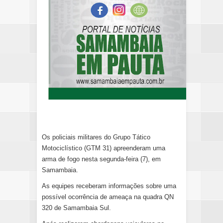
Os policiais militares do Grupo Tático
Motociclístico (GTM 31) apreenderam uma
arma de fogo nesta segunda-feira (7), em
Samambaia.
As equipes receberam informações sobre uma
possível ocorrência de ameaça na quadra QN
320 de Samambaia Sul.