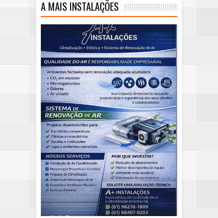
A MAIS INSTALAÇÕES