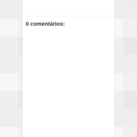
0 comentários: