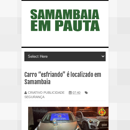
Carro “esfriando” é localizado em
Samambaia
CRIATIVO PUBLICIDADE
07:40
SEGURANÇA