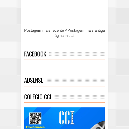
Postagem mais recente
P
Postagem mais antiga
ágina inicial
FACEBOOK
ADSENSE
COLEGIO CCI