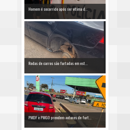
Homem é socorrido após ser vítima d...
Rodas de carros são furtadas em est...
PMDF e PMGO prendem autores de furt...