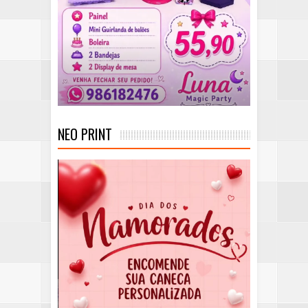
NEO PRINT