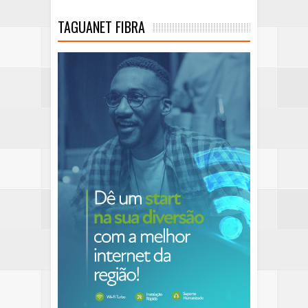
TAGUANET FIBRA