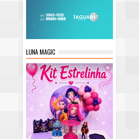
LUNA MAGIC