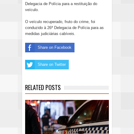
Delegacia de Polícia para a restituição do
veículo.
O veículo recuperado, fruto do crime, foi
conduzido à 26ª Delegacia de Polícia para as
medidas judiciárias cabíveis.
Share on Facebook
Share on Twitter
RELATED POSTS