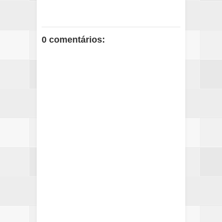
0 comentários: