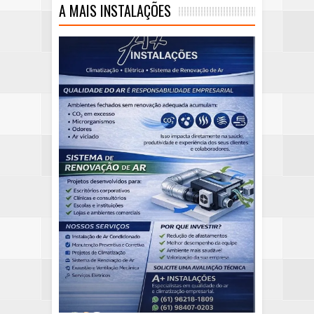
A MAIS INSTALAÇÕES