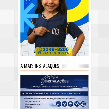
A MAIS INSTALAÇÕES