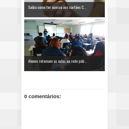
Saiba como ter acesso aos cartões C...
Alunos retomam as aulas na rede púb...
0 comentários: