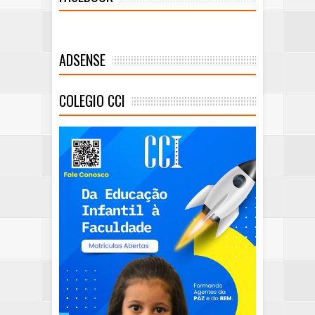
ADSENSE
COLEGIO CCI