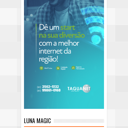
LUNA MAGIC