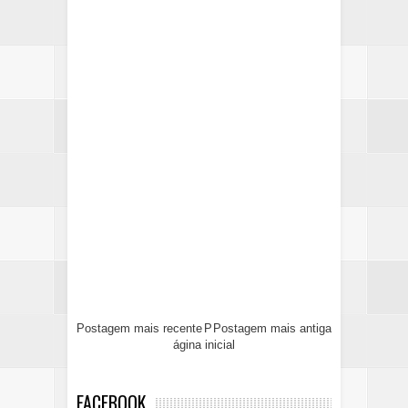
Postagem mais recente
P
Postagem mais antiga
ágina inicial
FACEBOOK