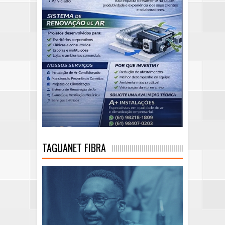
TAGUANET FIBRA