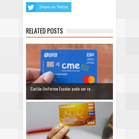
Share on Twitter
RELATED POSTS
Cartão Uniforme Escolar pode ser re...