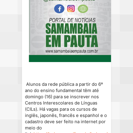
Alunos da rede pública a partir do 6º
ano do ensino fundamental têm até
domingo (16) para se inscrever nos
Centros Interescolares de Línguas
(CILs). Há vagas para os cursos de
inglês, japonês, francês e espanhol e o
cadastro deve ser feito na internet por
meio do