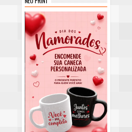
NEO PRINT