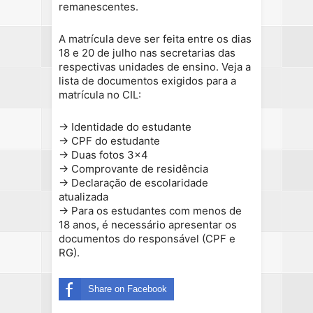
remanescentes.
A matrícula deve ser feita entre os dias
18 e 20 de julho nas secretarias das
respectivas unidades de ensino. Veja a
lista de documentos exigidos para a
matrícula no CIL:
→ Identidade do estudante
→ CPF do estudante
→ Duas fotos 3×4
→ Comprovante de residência
→ Declaração de escolaridade
atualizada
→ Para os estudantes com menos de
18 anos, é necessário apresentar os
documentos do responsável (CPF e
RG).
Share on Facebook