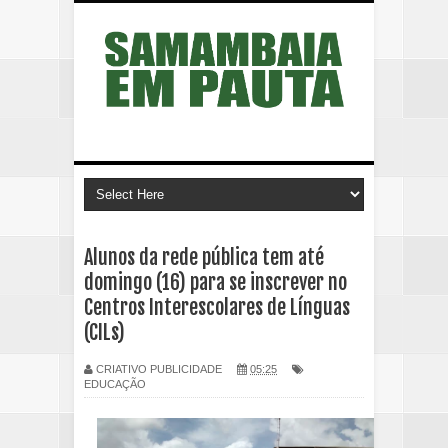
Alunos da rede pública tem até
domingo (16) para se inscrever no
Centros Interescolares de Línguas
(CILs)
CRIATIVO PUBLICIDADE
05:25
EDUCAÇÃO