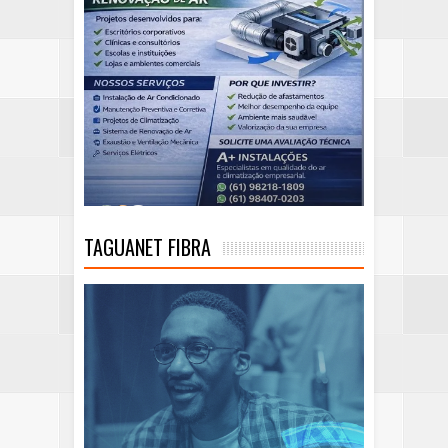
TAGUANET FIBRA