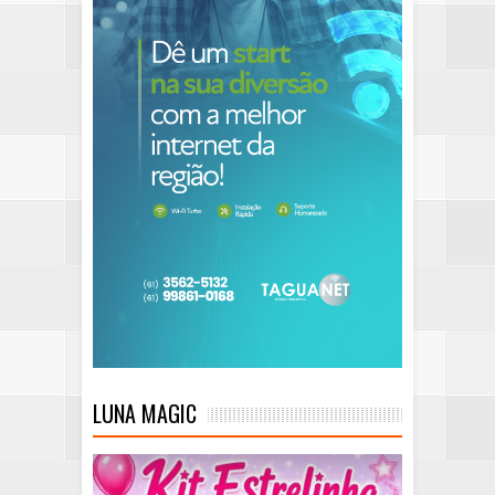
LUNA MAGIC