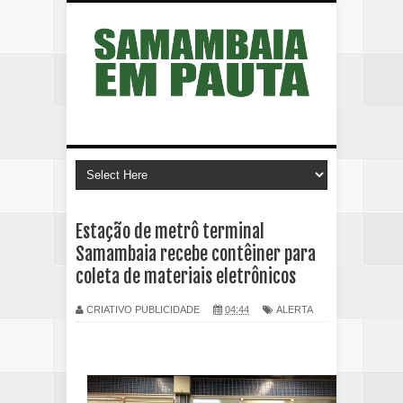
Estação de metrô terminal
Samambaia recebe contêiner para
coleta de materiais eletrônicos
CRIATIVO PUBLICIDADE
04:44
ALERTA