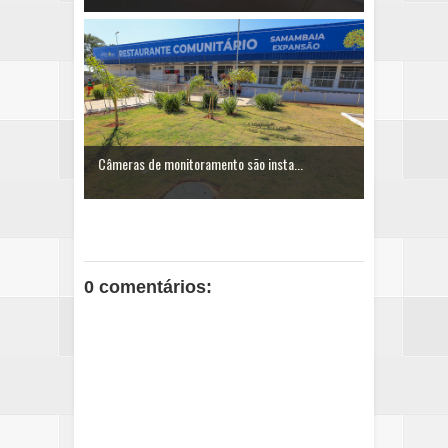
Câmeras de monitoramento são insta...
0 comentários: