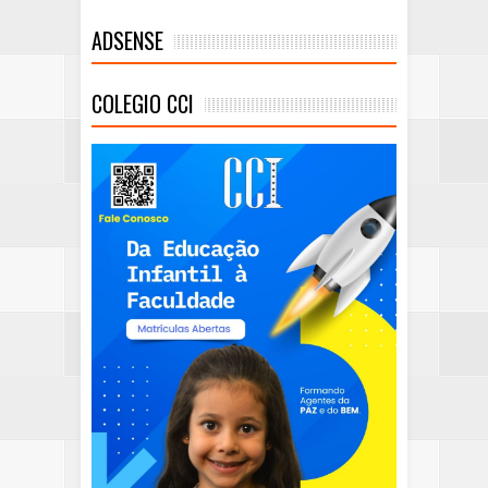
ADSENSE
COLEGIO CCI