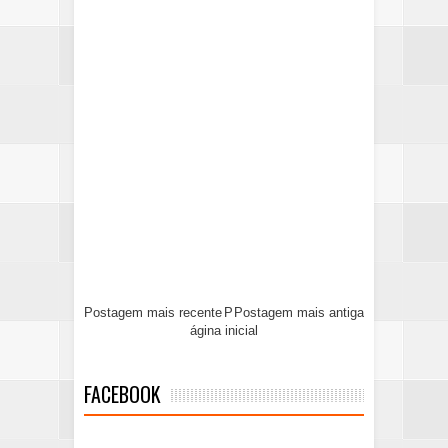
Postagem mais recente
P
Postagem mais antiga
ágina inicial
FACEBOOK