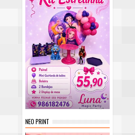
NEO PRINT