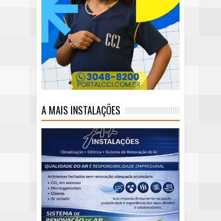
A MAIS INSTALAÇÕES