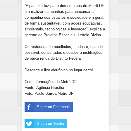
“A parceria faz parte dos esforços do Metrô-DF
em realizar campanhas para aproximar a
companhia dos usuários e sociedade em geral,
de forma sustentável, com ações educativas,
ambientais, tecnológicas e inovação”, explica a
gerente de Projetos Especiais, Letícia Divina.
Os resíduos são recolhidos, triados e, quando
possível, consertados e doados a instituições
de baixa renda do Distrito Federal.
Descarte o lixo eletrônico no lugar certo!
Com informações do Metrô-DF
Fonte: Agência Brasília
Foto: Paulo Barros/Metrô-DF
Share on Facebook
Share on Twitter