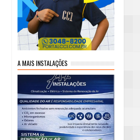
A MAIS INSTALAÇÕES