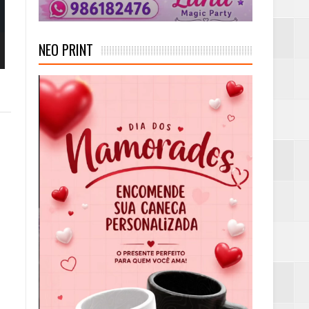
NEO PRINT