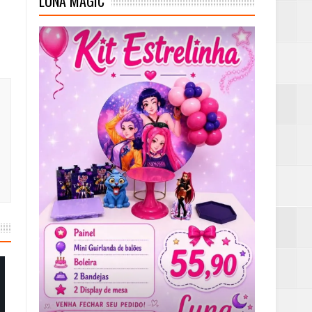
LUNA MAGIC