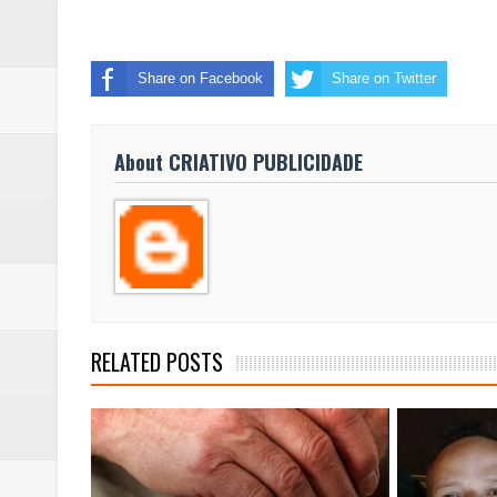
Share on Facebook
Share on Twitter
About CRIATIVO PUBLICIDADE
RELATED POSTS