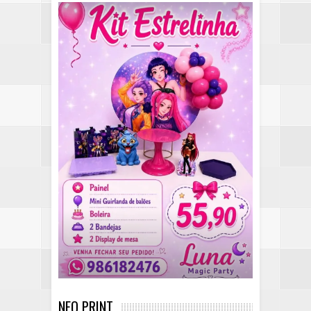
NEO PRINT