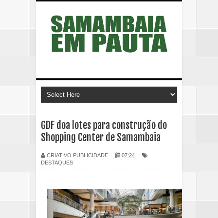
GDF doa lotes para construção do
Shopping Center de Samambaia
CRIATIVO PUBLICIDADE
07:24
DESTAQUES