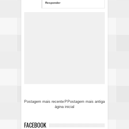
Responder
Postagem mais recente
P
Postagem mais antiga
ágina inicial
FACEBOOK