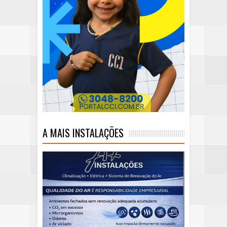
A MAIS INSTALAÇÕES