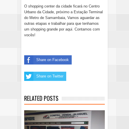
O shopping center da cidade ficará no Centro
Urbano da Cidade, próximo a Estação Terminal
do Metro de Samambaia,
Vamos aguardar as
outras etapas e trabalhar para que tenhamos
um shopping grande por aqui. Contamos com
vocês!
Share on Facebook
Share on Twitter
RELATED POSTS