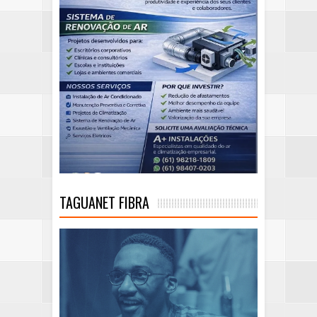
TAGUANET FIBRA