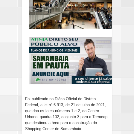
Foi publicado no Diário Oficial do Distrito
Federal, a lei n° 6.913, de 21 de julho de 2021,
que doa os lotes números 1 e 2, do Centro
Urbano, quadra 102, conjunto 3 para a T
erracap
que destinou a área para a construção do
Shopping Center de Samambaia.