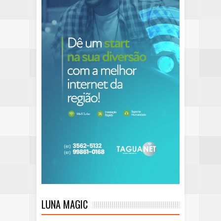
LUNA MAGIC