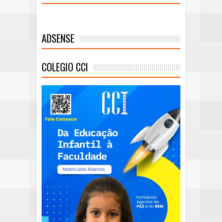
ADSENSE
COLEGIO CCI