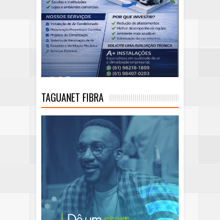
TAGUANET FIBRA