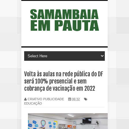
Volta às aulas na rede pública do DF
será 100% presencial e sem
cobrança de vacinação em 2022
CRIATIVO PUBLICIDADE
06:32
EDUCAÇÃO