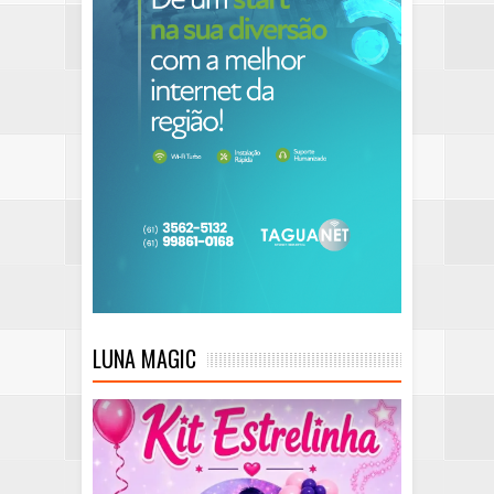
LUNA MAGIC