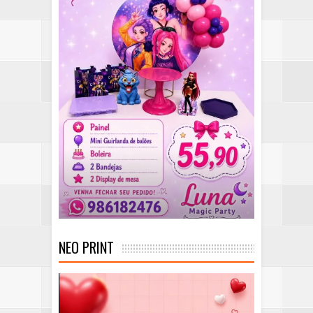
NEO PRINT