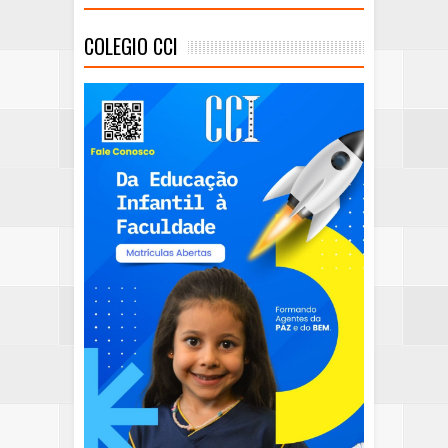
COLEGIO CCI