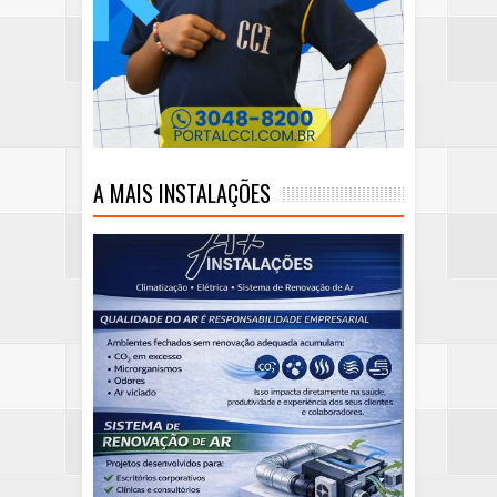
A MAIS INSTALAÇÕES