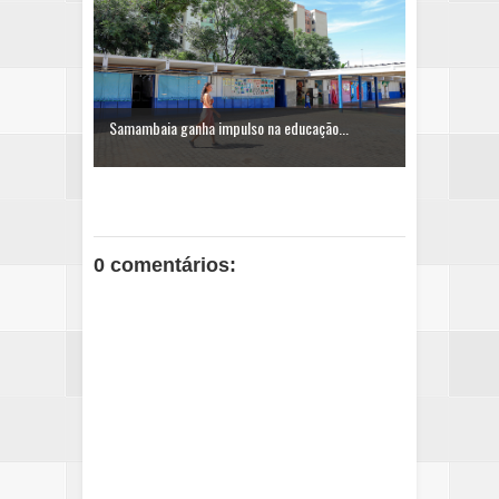
Samambaia ganha impulso na educação...
0 comentários: