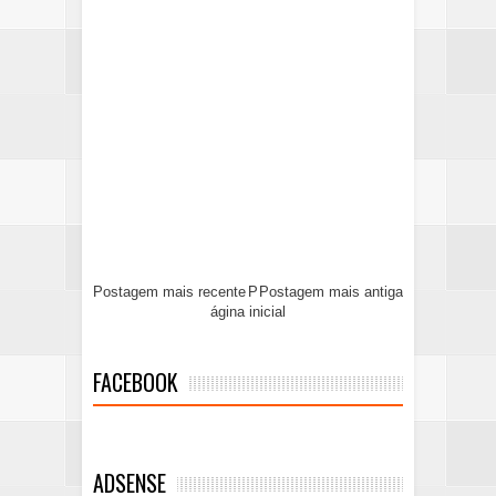
Postagem mais recente
P
Postagem mais antiga
ágina inicial
FACEBOOK
ADSENSE