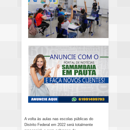
A volta às aulas nas escolas públicas do
Distrito Federal em 2022 será
totalmente