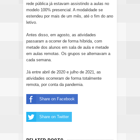
rede pública já estavam assistindo a aulas no
modelo 100% presencial
. A modalidade se
estendeu por mais de um mês, até o fim do ano
letivo.
Antes disso, em agosto,
as atividades
passaram a ocorrer de forma híbrida
, com
metade dos alunos em sala de aula e metade
em aulas remotas. Os grupos se alternavam a
cada semana.
Já entre abril de 2020 e julho de 2021, as
atividades ocorreram de forma totalmente
remota, por conta da pandemia.
Share on Facebook
Share on Twitter