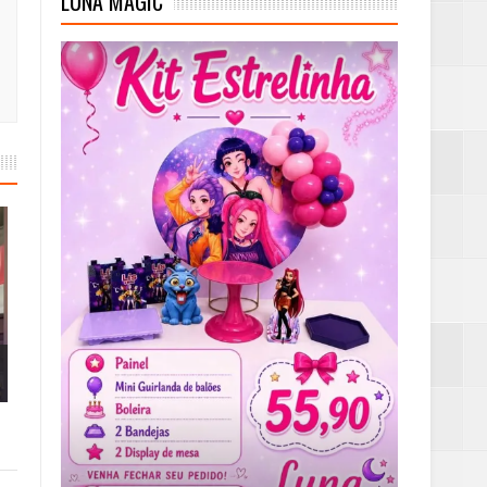
LUNA MAGIC