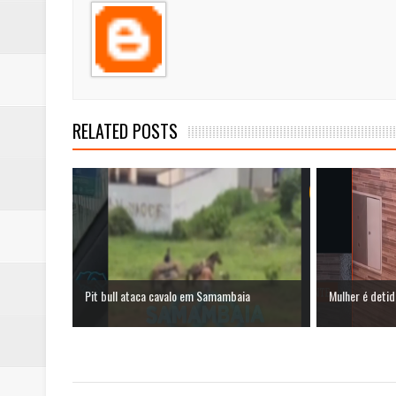
RELATED POSTS
Pit bull ataca cavalo em Samambaia
Mulher é detid