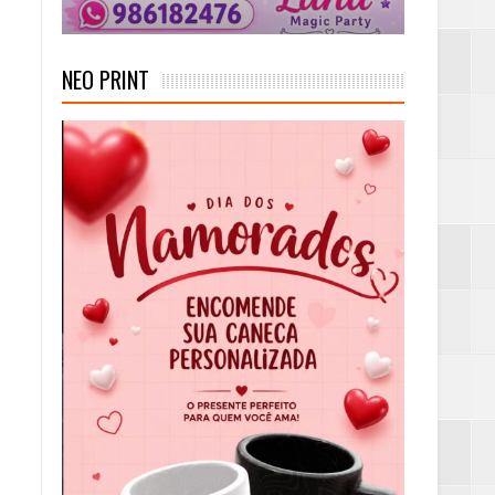
NEO PRINT