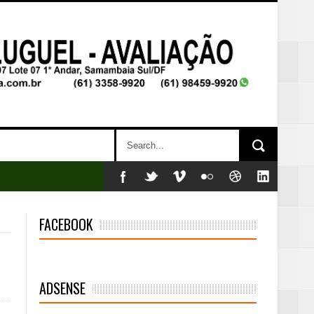
FACEBOOK
ADSENSE