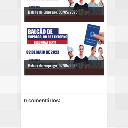
Balcão do Emprego, 03/05/2023
Balcão do Emprego, 02/05/2023
0 comentários: