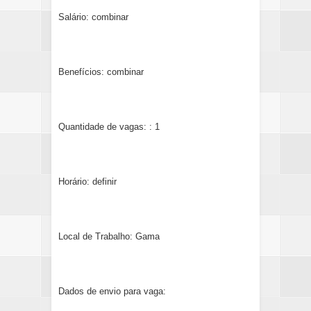
Salário: combinar
Benefícios: combinar
Quantidade de vagas: : 1
Horário: definir
Local de Trabalho: Gama
Dados de envio para vaga: