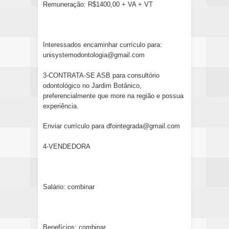
Remuneração: R$1400,00 + VA + VT
Interessados encaminhar currículo para:
unisystemodontologia@gmail.com
3-CONTRATA-SE ASB para consultório
odontológico no Jardim Botânico,
preferencialmente que more na região e possua
experiência.
Enviar currículo para dfointegrada@gmail.com
4-VENDEDORA
Salário: combinar
Benefícios: combinar