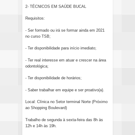
2- TÉCNICOS EM SAÚDE BUCAL
Requisitos:
- Ser formado ou irá se formar ainda em 2021
no curso TSB;
- Ter disponibilidade para início imediato;
- Ter real interesse em atuar e crescer na área
odontológica;
- Ter disponibilidade de horários;
- Saber trabalhar em equipe e ser proativo(a).
Local: Clínica no Setor terminal Norte (Próximo
ao Shopping Boulevard)
Trabalho de segunda à sexta-feira das 8h às
12h e 14h às 19h.