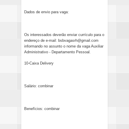
Dados de envio para vaga:
Os interessados deverão enviar currículo para o
endereço de e-mail: bsbvagasrh@gmail.com
informando no assunto o nome da vaga Auxiliar
Administrativo - Departamento Pessoal.
10-Caixa Delivery
Salário: combinar
Benefícios: combinar