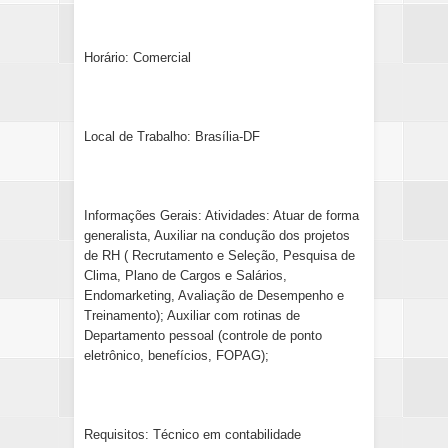
Horário: Comercial
Local de Trabalho: Brasília-DF
Informações Gerais: Atividades: Atuar de forma
generalista, Auxiliar na condução dos projetos
de RH ( Recrutamento e Seleção, Pesquisa de
Clima, Plano de Cargos e Salários,
Endomarketing, Avaliação de Desempenho e
Treinamento); Auxiliar com rotinas de
Departamento pessoal (controle de ponto
eletrônico, benefícios, FOPAG);
Requisitos: Técnico em contabilidade