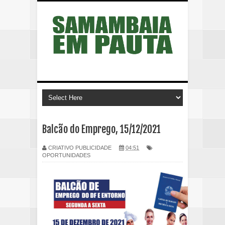
Balcão do Emprego, 15/12/2021
CRIATIVO PUBLICIDADE
04:51
OPORTUNIDADES