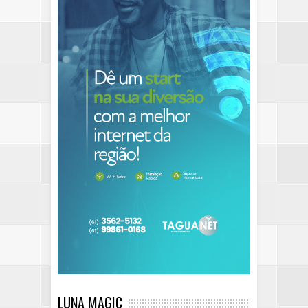
LUNA MAGIC