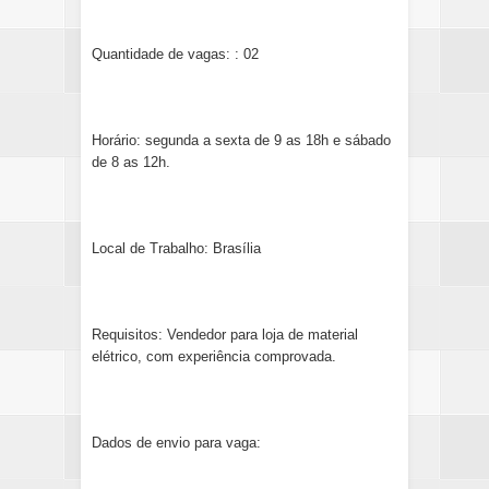
Quantidade de vagas: : 02
Horário: segunda a sexta de 9 as 18h e sábado
de 8 as 12h.
Local de Trabalho: Brasília
Requisitos: Vendedor para loja de material
elétrico, com experiência comprovada.
Dados de envio para vaga: