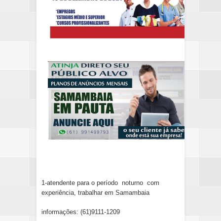
1-atendente para o período noturno com
experiência, trabalhar em Samambaia
informações: (61)9111-1209