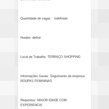
Quantidade de vagas: : indefinido
Horário: definir
Local de Trabalho: TERRAÇO SHOPPING
Informações Gerais: Seguimento da empresa:
ROUPAS FEMININAS
Requisitos: MAIOR IDADE COM
EXPERIENCIA