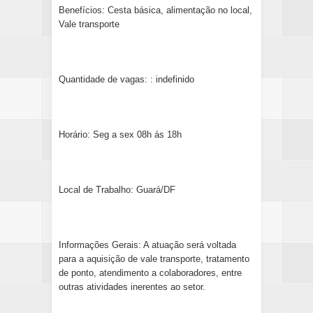
Benefícios: Cesta básica, alimentação no local,
Vale transporte
Quantidade de vagas: : indefinido
Horário: Seg a sex 08h ás 18h
Local de Trabalho: Guará/DF
Informações Gerais: A atuação será voltada
para a aquisição de vale transporte, tratamento
de ponto, atendimento a colaboradores, entre
outras atividades inerentes ao setor.