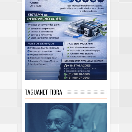
TAGUANET FIBRA