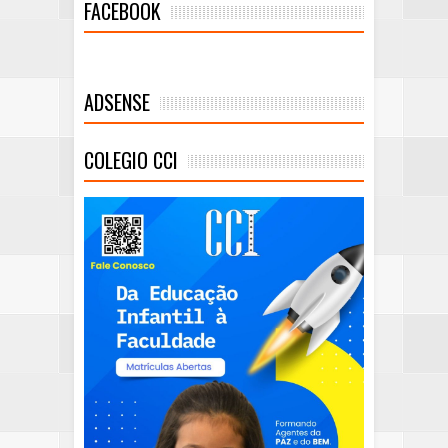
FACEBOOK
ADSENSE
COLEGIO CCI