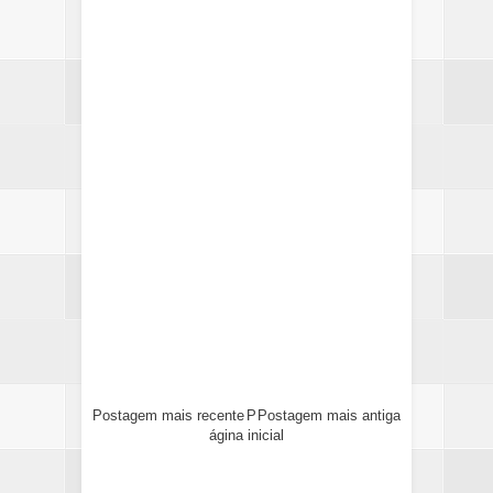
Postagem mais recente
P
Postagem mais antiga
ágina inicial