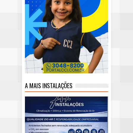
A MAIS INSTALAÇÕES