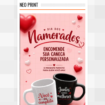
NEO PRINT