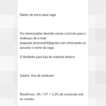
Dados de envio para vaga:
Os interessados deverão enviar currículo para o
endereço de e-mail:
anapaula.drumond24@gmail.com informando no
assunto o nome da vaga
5-Vendedor para loja de material elétrico
Salário: fixo de sindicato
Benefícios: VA + VT + 1,5% de comissão sob
as vendas.