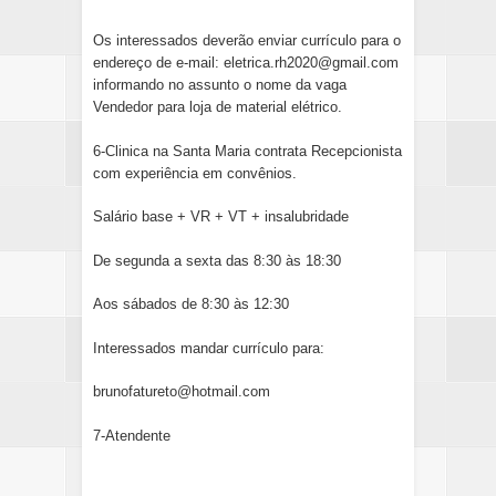
Os interessados deverão enviar currículo para o
endereço de e-mail: eletrica.rh2020@gmail.com
informando no assunto o nome da vaga
Vendedor para loja de material elétrico.
6-Clinica na Santa Maria contrata Recepcionista
com experiência em convênios.
Salário base + VR + VT + insalubridade
De segunda a sexta das 8:30 às 18:30
Aos sábados de 8:30 às 12:30
Interessados mandar currículo para:
brunofatureto@hotmail.com
7-Atendente