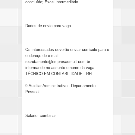
concluído; Excel intermediário.
Dados de envio para vaga:
Os interessados deverão enviar currículo para o
endereço de e-mail:
recrutamento@empresasmult.com.br
informando no assunto o nome da vaga
TÉCNICO EM CONTABILIDADE - RH.
9-Auxiliar Administrativo - Departamento
Pessoal
Salário: combinar