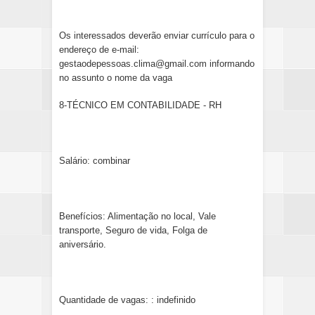
Os interessados deverão enviar currículo para o
endereço de e-mail:
gestaodepessoas.clima@gmail.com informando
no assunto o nome da vaga
8-TÉCNICO EM CONTABILIDADE - RH
Salário: combinar
Benefícios: Alimentação no local, Vale
transporte, Seguro de vida, Folga de
aniversário.
Quantidade de vagas: : indefinido