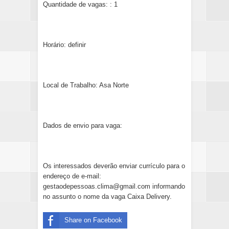
Quantidade de vagas: : 1
Horário: definir
Local de Trabalho: Asa Norte
Dados de envio para vaga:
Os interessados deverão enviar currículo para o
endereço de e-mail:
gestaodepessoas.clima@gmail.com informando
no assunto o nome da vaga Caixa Delivery.
Share on Facebook