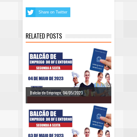
Share on Twitter
RELATED POSTS
Balcão do Emprego, 04/05/2023