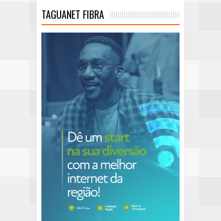
TAGUANET FIBRA