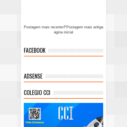
Postagem mais recente
P
Postagem mais antiga
ágina inicial
FACEBOOK
ADSENSE
COLEGIO CCI