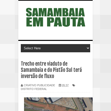
Trecho entre viaduto de
Samambaia e do Pistão Sul terá
inversão de fluxo
CRIATIVO PUBLICIDADE
05:37
DISTRITO FEDERAL