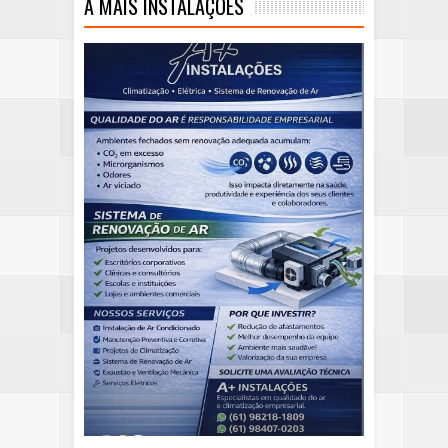
A MAIS INSTALAÇÕES