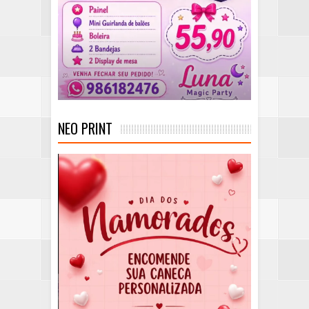
NEO PRINT