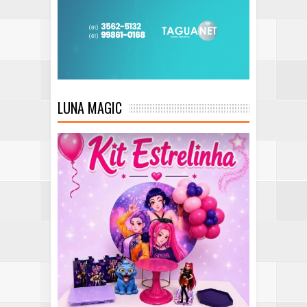
LUNA MAGIC