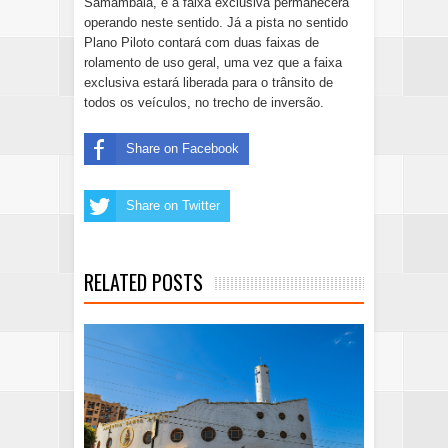
Samambaia, e a faixa exclusiva permanecerá 
operando neste sentido. Já a pista no sentido 
Plano Piloto contará com duas faixas de 
rolamento de uso geral, uma vez que a faixa 
exclusiva estará liberada para o trânsito de 
todos os veículos, no trecho de inversão.
Share on Facebook
Share on Twitter
RELATED POSTS