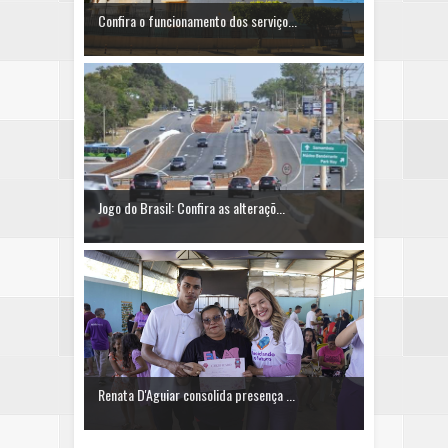
Confira o funcionamento dos serviço...
Jogo do Brasil: Confira as alteraçõ...
Renata D'Aguiar consolida presença ...