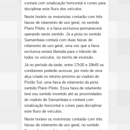
contará com sinalização horizontal e cones para 
disciplinar este fluxo dos veículos.
Neste horário os motoristas contarão com três 
faixas de rolamento de uso geral, no sentido 
Plano Piloto, e a faixa exclusiva permanecerá 
operando neste sentido. Já a pista no sentido 
Samambaia contará com duas faixas de 
rolamento de uso geral, uma vez que a faixa 
exclusiva estará liberada para o trânsito de 
todos os veículos, no trecho de inversão.
Já no período da tarde, entre 17h30 e 19h45 os 
condutores poderão acessar, por meio de uma 
alça criada no retorno próximo ao viaduto do 
Pistão Sul, uma faixa de rolamento da pista 
sentido Plano Piloto. Essa faixa de rolamento 
terá seu sentido invertido até as proximidades 
do viaduto de Samambaia e contará com 
sinalização horizontal e cones para disciplinar 
este fluxo de veículos.
Neste horário os motoristas contarão com três 
faixas de rolamento de uso geral, no sentido 