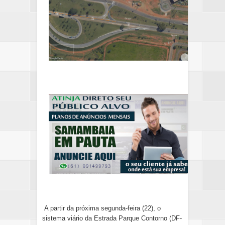
A partir da próxima segunda-feira (22), o 
sistema viário da Estrada Parque Contorno (DF-