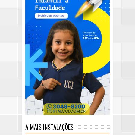
A MAIS INSTALAÇÕES