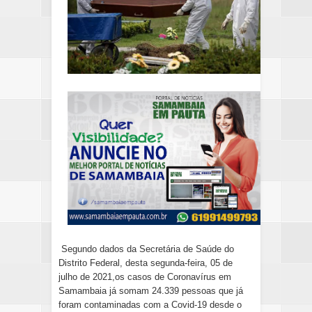
Segundo dados da Secretária de Saúde do
Distrito Federal, desta segunda-feira, 05 de
julho de 2021,os casos de Coronavírus em
Samambaia já somam 24.339 pessoas que já
foram contaminadas com a Covid-19 desde o