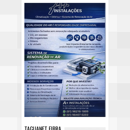
TAGUANET FIBRA