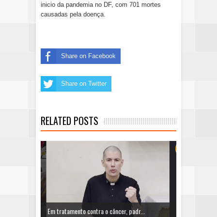
inicio da pandemia no DF, com 701 mortes
causadas pela doença.
Share on Facebook
Share on Twitter
RELATED POSTS
Em tratamento contra o câncer, padr...