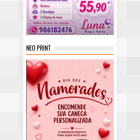
NEO PRINT