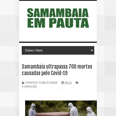
Samambaia ultrapassa 700 mortes
causadas pelo Covid-19
CRIATIVO PUBLICIDADE
08:21
COMOÇÃO