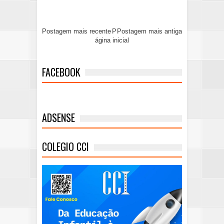
Postagem mais recente
P
Postagem mais antiga
ágina inicial
FACEBOOK
ADSENSE
COLEGIO CCI