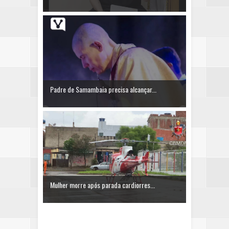
Padre de Samambaia precisa alcançar...
Mulher morre após parada cardiorres...