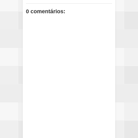
0 comentários: