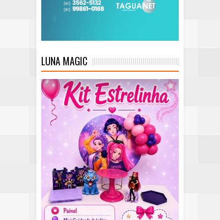
LUNA MAGIC