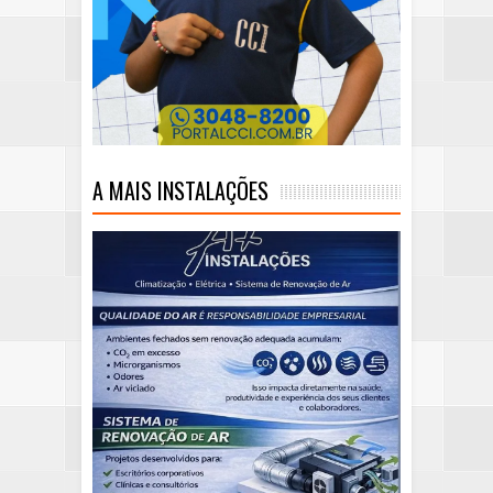
A MAIS INSTALAÇÕES