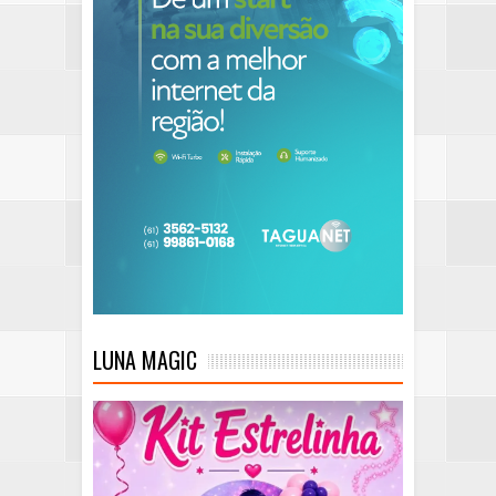
LUNA MAGIC