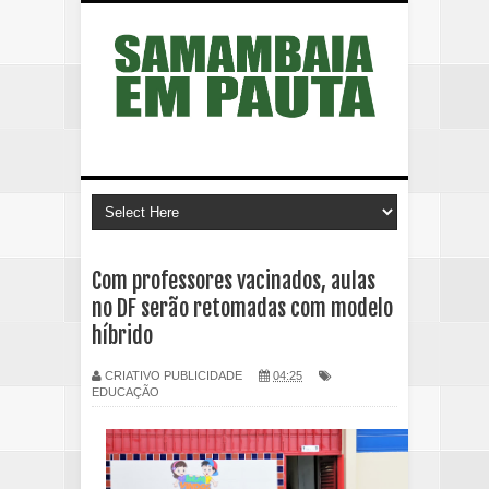
Com professores vacinados, aulas
no DF serão retomadas com modelo
híbrido
CRIATIVO PUBLICIDADE
04:25
EDUCAÇÃO