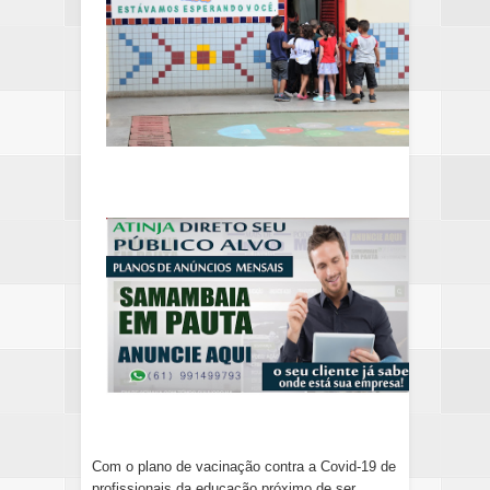
Com o plano de vacinação contra a Covid-19 de 
profissionais da educação próximo de ser 