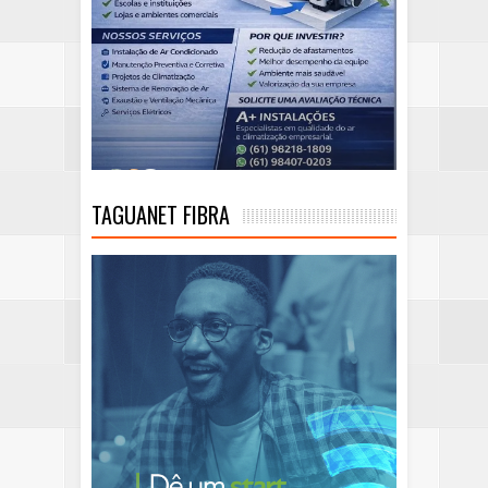
TAGUANET FIBRA