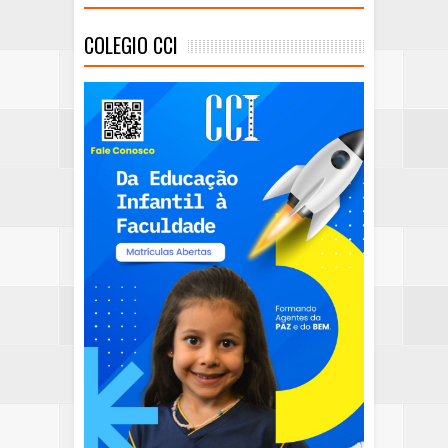
COLEGIO CCI