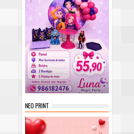
NEO PRINT