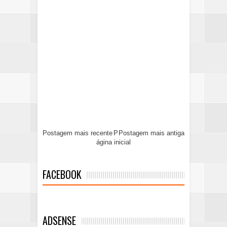
Postagem mais recente
P
Postagem mais antiga
ágina inicial
FACEBOOK
ADSENSE