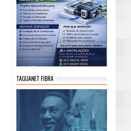
TAGUANET FIBRA