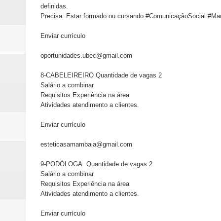
definidas.
Precisa: Estar formado ou cursando #ComunicaçãoSocial #Mark
Enviar currículo
oportunidades.ubec@gmail.com
8-CABELEIREIRO Quantidade de vagas 2
Salário a combinar
Requisitos Experiência na área
Atividades atendimento a clientes.
Enviar currículo
esteticasamambaia@gmail.com
9-PODÓLOGA Quantidade de vagas 2
Salário a combinar
Requisitos Experiência na área
Atividades atendimento a clientes.
Enviar currículo