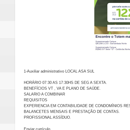
1-Auxiliar administrativo LOCAL ASA SUL
HORÁRIO 07:30 AS 17:30HS DE SEG A SEXTA.
BENEFÍCIOS VT , VA E PLANO DE SAÚDE.
SALARIO A COMBINAR
REQUISITOS
EXPERIENCIA EM CONTABILIDADE DE CONDOMÍNIOS RE
BALANCETES MENSAIS E PRESTAÇÃO DE CONTAS.
PROFISSIONAL ASSÍDUO.
Enviar currículo