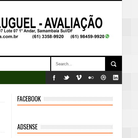
FACEBOOK
ADSENSE