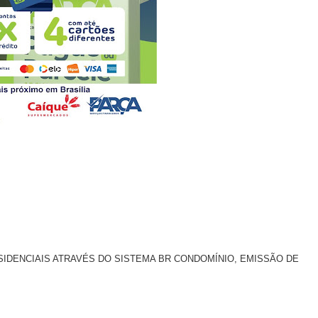
SIDENCIAIS ATRAVÉS DO SISTEMA BR CONDOMÍNIO, EMISSÃO DE