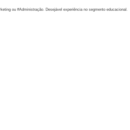
eting ou #Administração. Desejável experiência no segmento educacional.