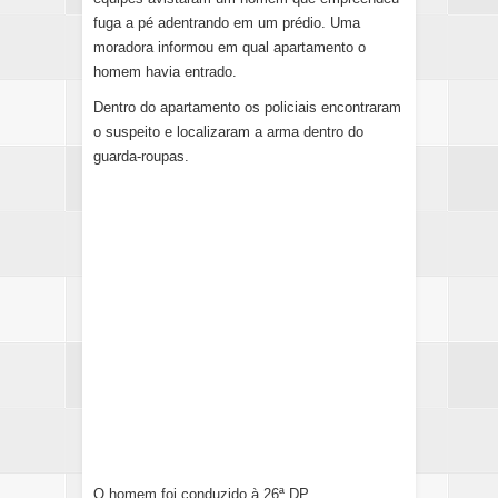
fuga a pé adentrando em um prédio. Uma
moradora informou em qual apartamento o
homem havia entrado.
Dentro do apartamento os policiais encontraram
o suspeito e localizaram a arma dentro do
guarda-roupas.
O homem foi conduzido à 26ª DP.