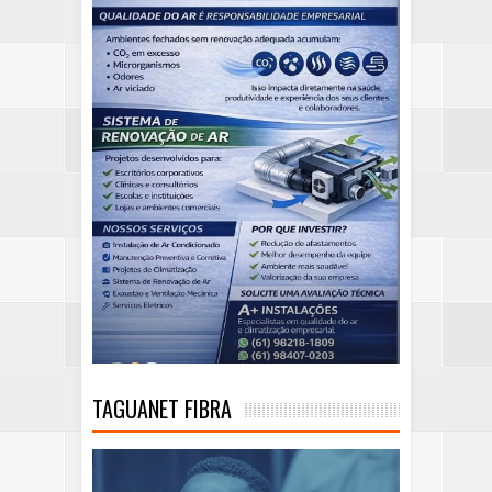
TAGUANET FIBRA