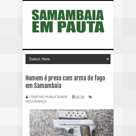
Homem é preso com arma de fogo
em Samambaia
CRIATIVO PUBLICIDADE
05:38
SEGURANÇA