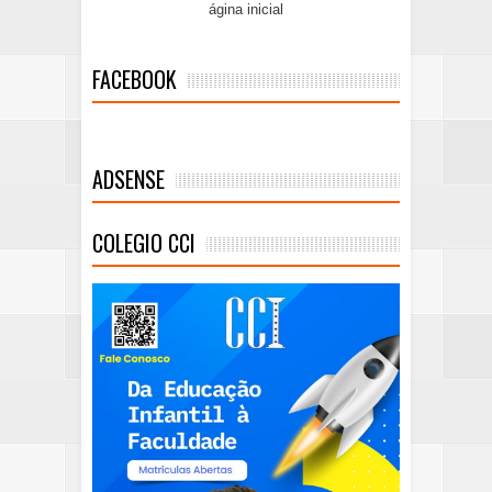
ágina inicial
FACEBOOK
ADSENSE
COLEGIO CCI