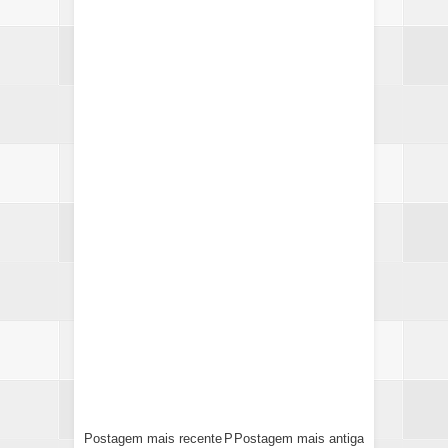
Postagem mais recente
P
Postagem mais antiga