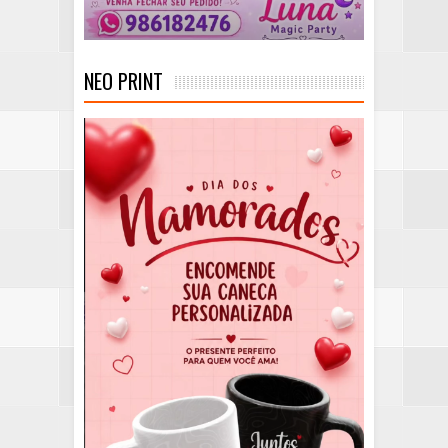
NEO PRINT