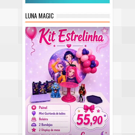
LUNA MAGIC