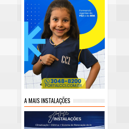
A MAIS INSTALAÇÕES