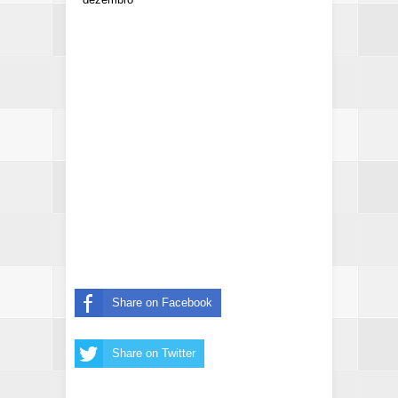
Share on Facebook
Share on Twitter