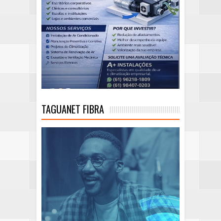
TAGUANET FIBRA