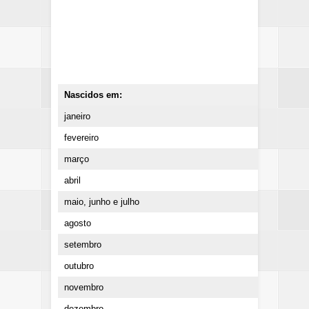
Nascidos em:
janeiro
fevereiro
março
abril
maio, junho e julho
agosto
setembro
outubro
novembro
dezembro