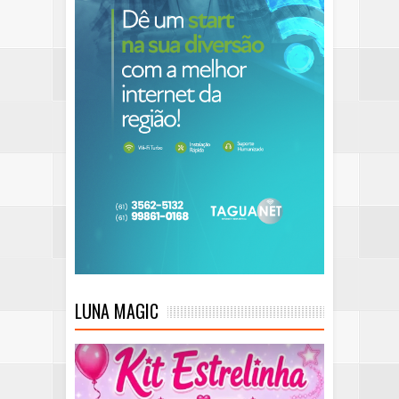
LUNA MAGIC