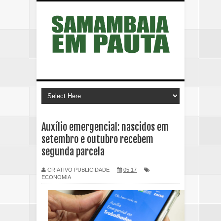
Auxílio emergencial: nascidos em
setembro e outubro recebem
segunda parcela
CRIATIVO PUBLICIDADE
05:17
ECONOMIA