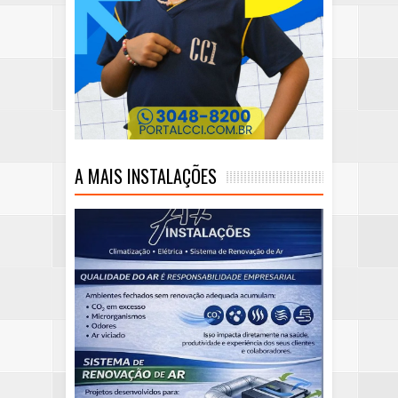
A MAIS INSTALAÇÕES