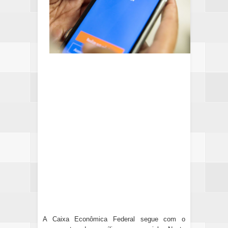
A Caixa Econômica Federal segue com o