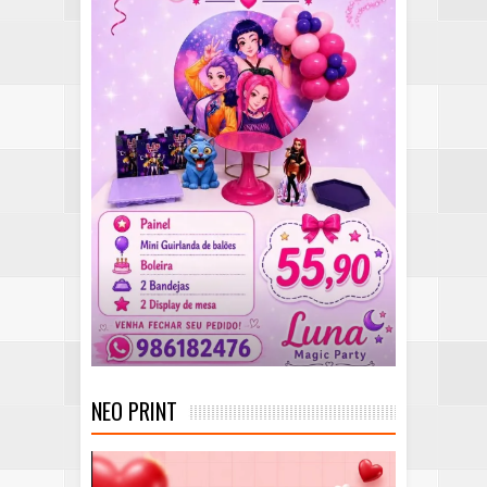
NEO PRINT