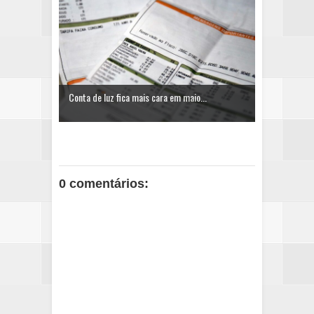
Conta de luz fica mais cara em maio...
0 comentários: