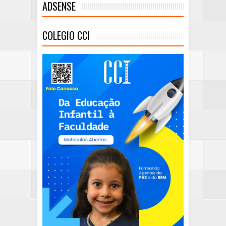
ADSENSE
COLEGIO CCI