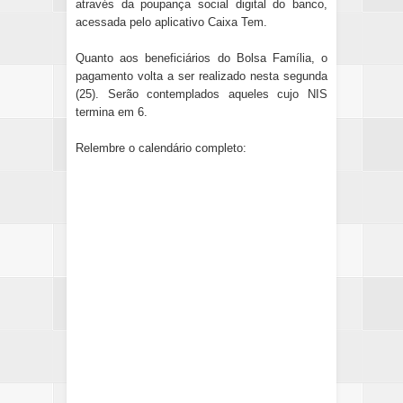
através da poupança social digital do banco,
acessada pelo aplicativo Caixa Tem.
Quanto aos beneficiários do Bolsa Família, o
pagamento volta a ser realizado nesta segunda
(25). Serão contemplados aqueles cujo NIS
termina em 6.
Relembre o calendário completo: