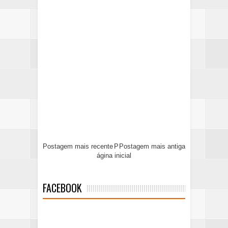
Postagem mais recente
P
Postagem mais antiga
ágina inicial
FACEBOOK