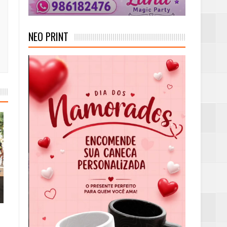
NEO PRINT