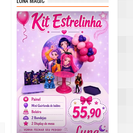
LUNA MAGIC