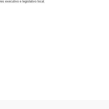
s executivo e legislativo local.