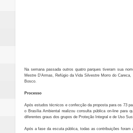
Na semana passada outros quatro parques tiveram sua nomen
Mestre D’Armas, Refúgio da Vida Silvestre Morro do Careca,
Bosco.
Processo
Após estudos técnicos e confecção da proposta para os 73 pa
o Brasília Ambiental realizou consulta pública on-line para
diferentes graus dos grupos de Proteção Integral e de Uso Sus
Após a fase da escuta pública, todas as contribuições foram