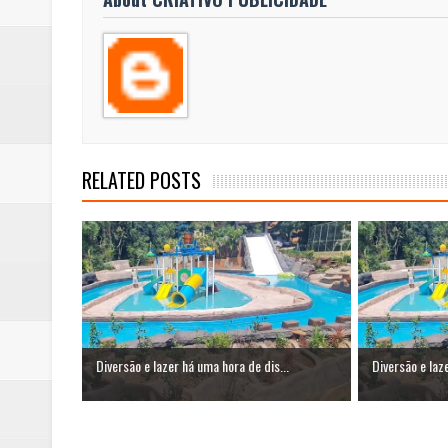
RELATED POSTS
Diversão e lazer há uma hora de dis...
Diversão e laz