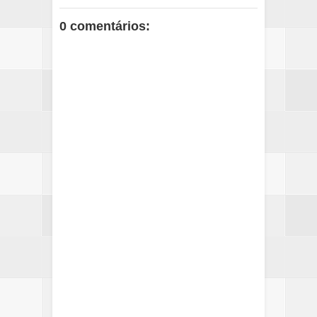
0 comentários: