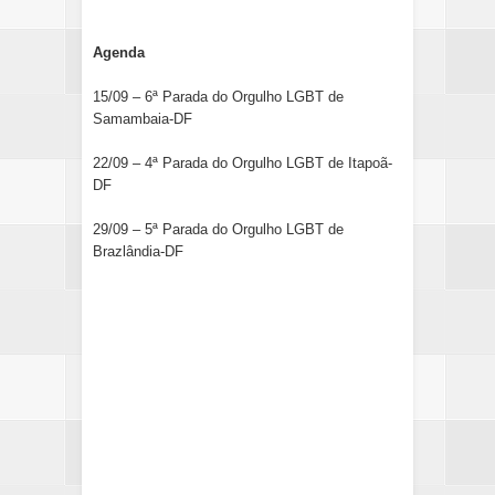
Agenda
15/09 – 6ª Parada do Orgulho LGBT de
Samambaia-DF
22/09 – 4ª Parada do Orgulho LGBT de Itapoã-
DF
29/09 – 5ª Parada do Orgulho LGBT de
Brazlândia-DF