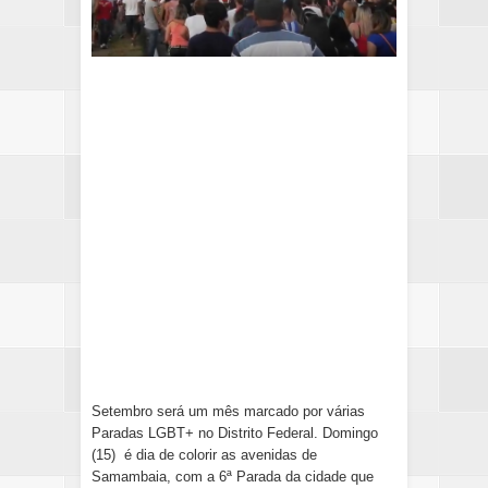
Setembro será um mês marcado por várias
Paradas LGBT+ no Distrito Federal. Domingo
(15) é dia de colorir as avenidas de
Samambaia, com a 6ª Parada da cidade que