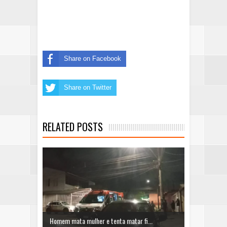
Share on Facebook
Share on Twitter
RELATED POSTS
Homem mata mulher e tenta matar fi...