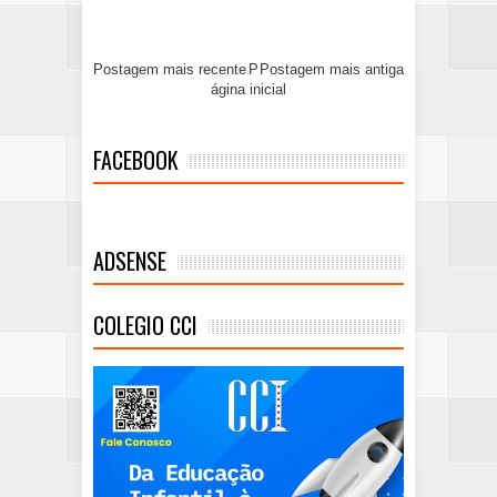
Postagem mais recente
P
Postagem mais antiga
ágina inicial
FACEBOOK
ADSENSE
COLEGIO CCI