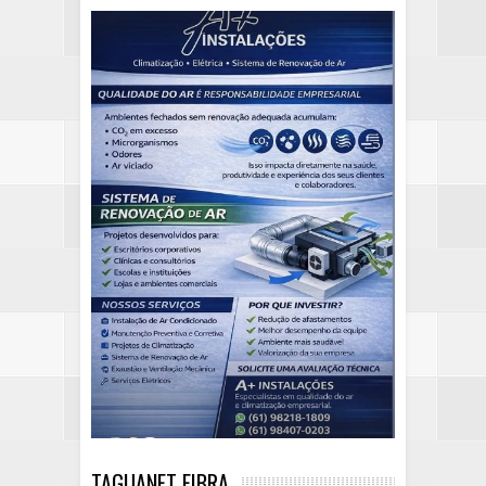
TAGUANET FIBRA