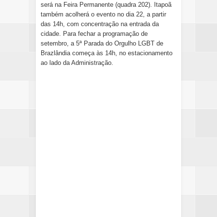
será na Feira Permanente (quadra 202). Itapoã
também acolherá o evento no dia 22, a partir
das 14h, com concentração na entrada da
cidade. Para fechar a programação de
setembro, a 5ª Parada do Orgulho LGBT de
Brazlândia começa às 14h, no estacionamento
ao lado da Administração.