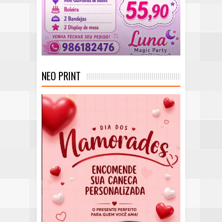
NEO PRINT