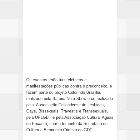
Os eventos terão trios elétricos e
manifestações públicas contra o preconceito, e
fazem parte do projeto Colorindo Brasília,
realizado pela Bateria Nota Show e co-realizado
pela Associação Ceilandense de Lésbicas,
Gays, Bissexuais, Travestis e Transsexuais,
pela UPLGBT e pela Associação Cultural Águas
do Encanto, com o fomento da Secretaria de
Cultura e Economia Criativa do GDF.