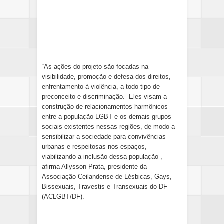
“As ações do projeto são focadas na
visibilidade, promoção e defesa dos direitos,
enfrentamento à violência, a todo tipo de
preconceito e discriminação. Eles visam a
construção de relacionamentos harmônicos
entre a população LGBT e os demais grupos
sociais existentes nessas regiões, de modo a
sensibilizar a sociedade para convivências
urbanas e respeitosas nos espaços,
viabilizando a inclusão dessa população”,
afirma Allysson Prata, presidente da
Associação Ceilandense de Lésbicas, Gays,
Bissexuais, Travestis e Transexuais do DF
(ACLGBT/DF).