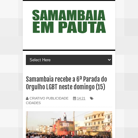
Samambaia recebe a 6ª Parada do
Orgulho LGBT neste domingo (15)
CRIATIVO PUBLICIDADE
14:21
CIDADES