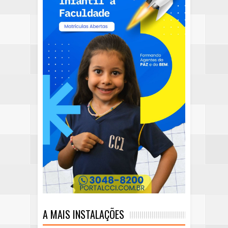
A MAIS INSTALAÇÕES