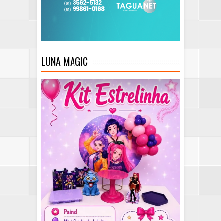
LUNA MAGIC