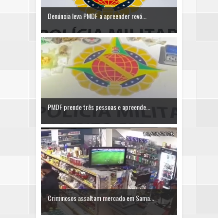
Denúncia leva PMDF a apreender revó...
PMDF prende três pessoas e apreende...
Criminosos assaltam mercado em Sama...