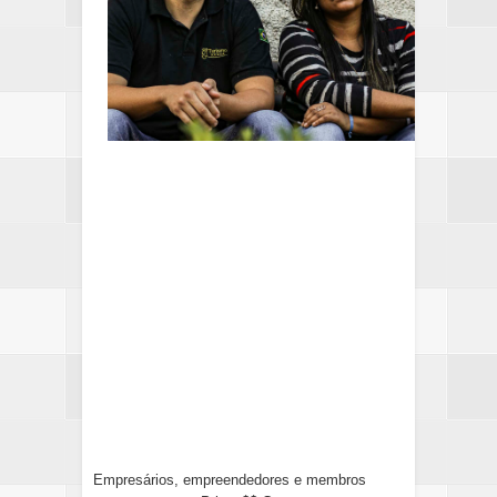
Empresários, empreendedores e membros