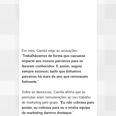
Em nota, Camila nega as acusações.
“
Trabalhávamos de forma que causasse
impacto aos nossos parceiros para se
fazerem conhecidos. E assim, seguia
sempre sucesso; tanto que tínhamos
parceiros há mais de ano que renovavam
fielmente
.”
Sobre as denúncias, Camila afirma que as
permutas eram remunerações ao seu trabalho
de marketing pelo grupo. “
Eu não cobrava para
postar, eu cobrava para eu e minha equipe
de marketing darmos destaque
.”