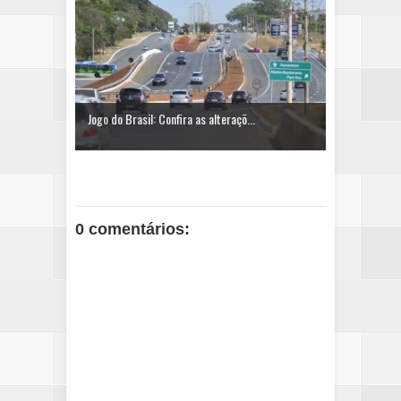
Jogo do Brasil: Confira as alteraçõ...
0 comentários: