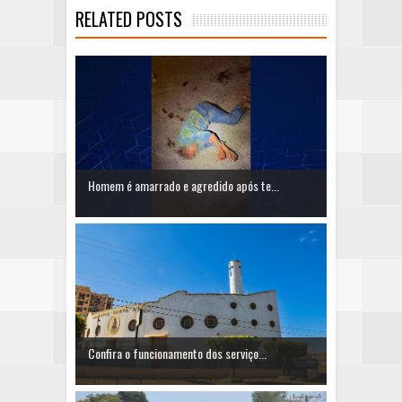
RELATED POSTS
Homem é amarrado e agredido após te...
Confira o funcionamento dos serviço...