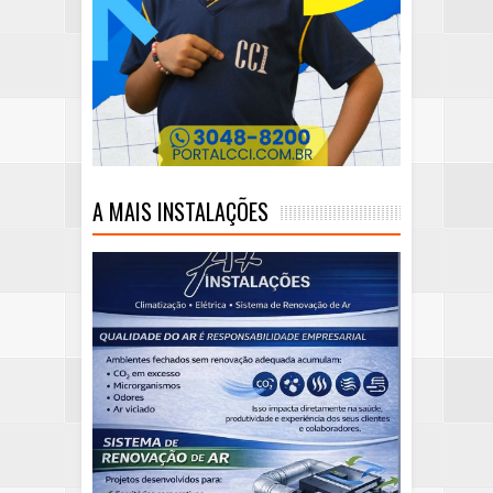
A MAIS INSTALAÇÕES