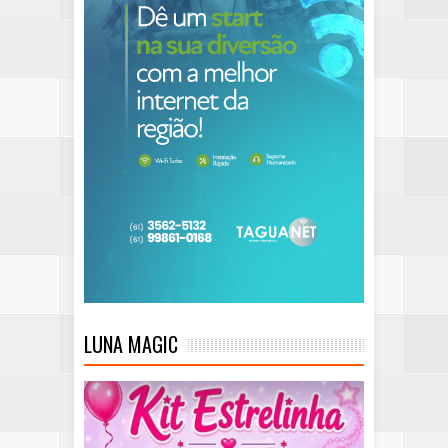
LUNA MAGIC