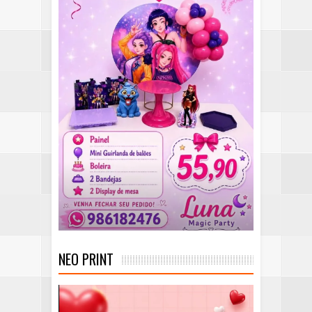
NEO PRINT