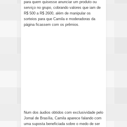
para quem quisesse anunciar um produto ou
serviço no grupo, cobrando valores que iam de
R$ 500 a R$ 2600, além de manipular os
sorteios para que Camila e moderadoras da
página ficassem com os prêmios.
Num dos áudios obtidos com exclusividade pelo
Jornal de Brasília, Camila aparece falando com
uma suposta beneficiada sobre o medo de ser