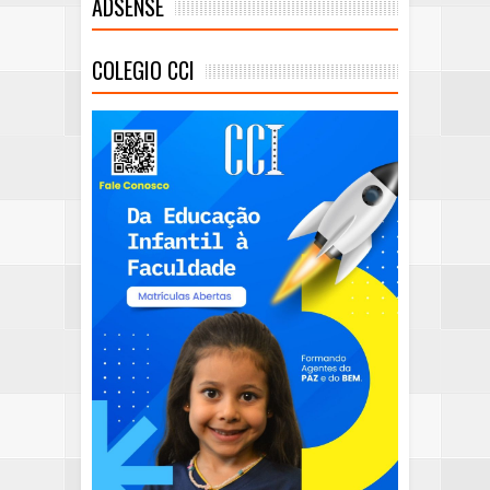
ADSENSE
COLEGIO CCI