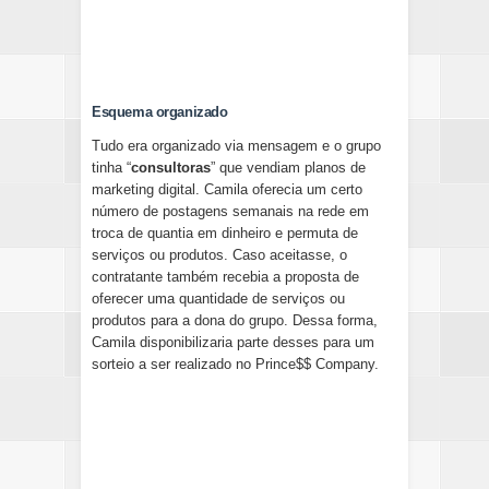
Esquema organizado
Tudo era organizado via mensagem e o grupo
tinha “
consultoras
” que vendiam planos de
marketing digital. Camila oferecia um certo
número de postagens semanais na rede em
troca de quantia em dinheiro e permuta de
serviços ou produtos. Caso aceitasse, o
contratante também recebia a proposta de
oferecer uma quantidade de serviços ou
produtos para a dona do grupo. Dessa forma,
Camila disponibilizaria parte desses para um
sorteio a ser realizado no Prince$$ Company.