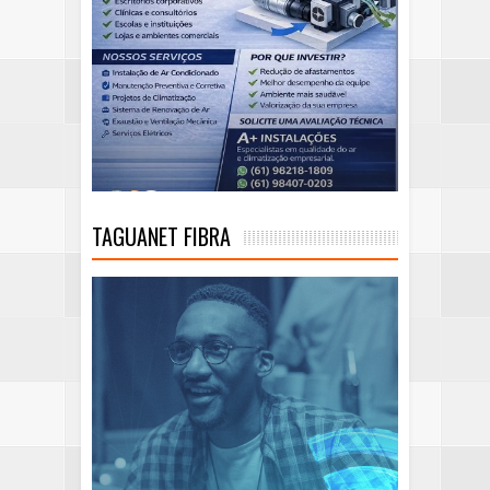
TAGUANET FIBRA