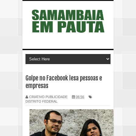
Golpe no Facebook lesa pessoas e
empresas
CRIATIVO PUBLICIDADE
06:56
DISTRITO FEDERAL