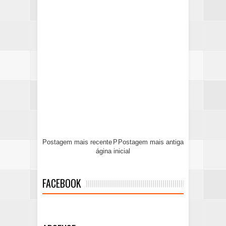
Postagem mais recente
P
Postagem mais antiga
ágina inicial
FACEBOOK