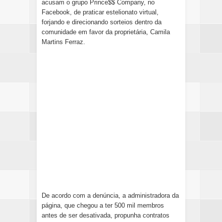
acusam o grupo Prince$$ Company, no
Facebook, de praticar estelionato virtual,
forjando e direcionando sorteios dentro da
comunidade em favor da proprietária, Camila
Martins Ferraz.
De acordo com a denúncia, a administradora da
página, que chegou a ter 500 mil membros
antes de ser desativada, propunha contratos