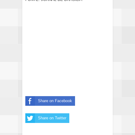
Share on Facebook
Share on Twitter