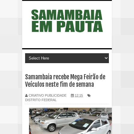
Samambaia recebe Mega Feirão de
Veículos neste fim de semana
CRIATIVO PUBLICIDADE
12:15
DISTRITO FEDERAL