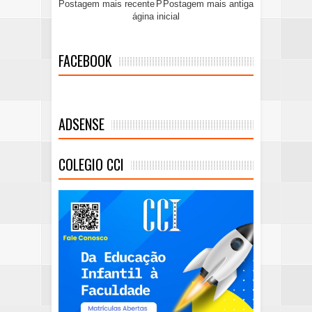
Postagem mais recente
P
Postagem mais antiga
ágina inicial
FACEBOOK
ADSENSE
COLEGIO CCI