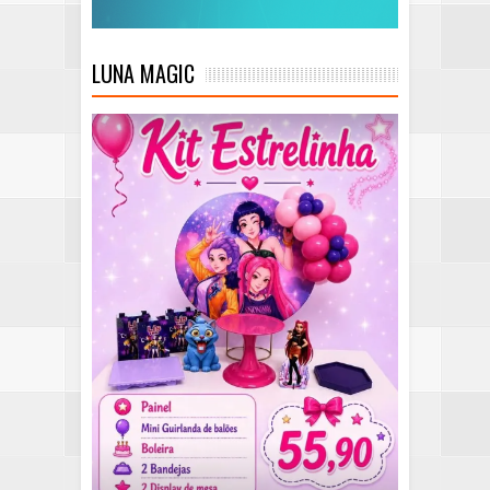
LUNA MAGIC