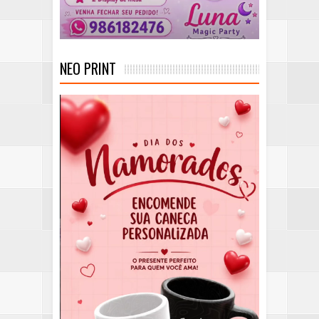
NEO PRINT