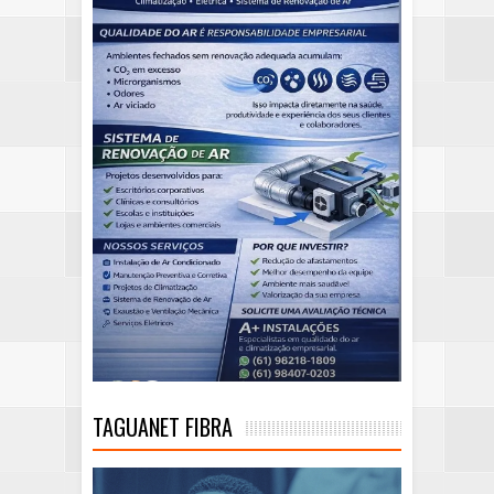
TAGUANET FIBRA