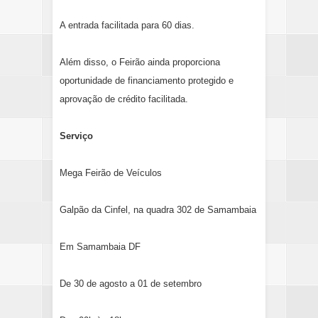
A entrada facilitada para 60 dias.
Além disso, o Feirão ainda proporciona
oportunidade de financiamento protegido e
aprovação de crédito facilitada.
Serviço
Mega Feirão de Veículos
Galpão da Cinfel, na quadra 302 de Samambaia
Em Samambaia DF
De 30 de agosto a 01 de setembro