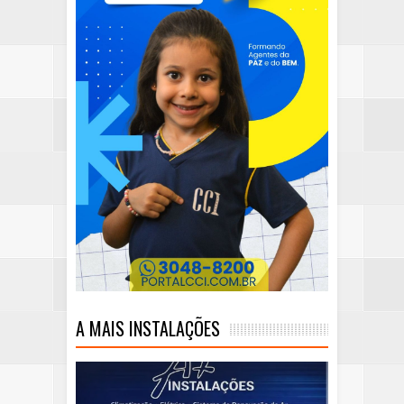
A MAIS INSTALAÇÕES