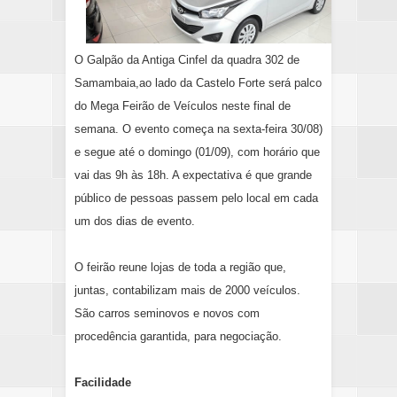
O Galpão da Antiga Cinfel da quadra 302 de
Samambaia,ao lado da Castelo Forte será palco
do Mega Feirão de Veículos neste final de
semana. O evento começa na sexta-feira 30/08)
e segue até o domingo (01/09), com horário que
vai das 9h às 18h. A expectativa é que grande
público de pessoas passem pelo local em cada
um dos dias de evento.
O feirão reune lojas de toda a região que,
juntas, contabilizam mais de 2000 veículos.
São carros seminovos e novos com
procedência garantida, para negociação.
Facilidade