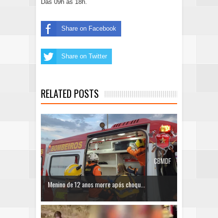
Das 09h às 18h.
Share on Facebook
Share on Twitter
RELATED POSTS
Menino de 12 anos morre após choqu...