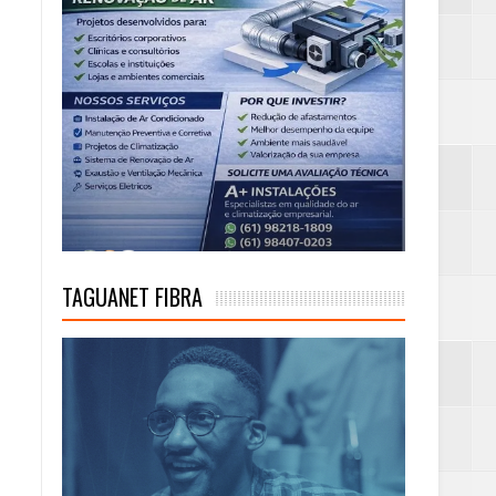
TAGUANET FIBRA