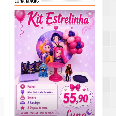
LUNA MAGIC