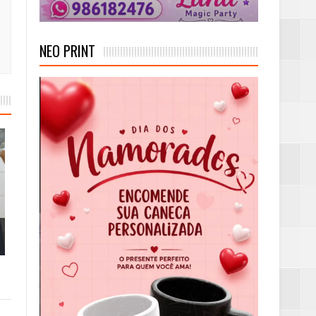
NEO PRINT