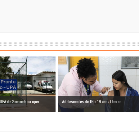
 UPA de Samambaia oper...
Adolescentes de 15 a 19 anos têm no...