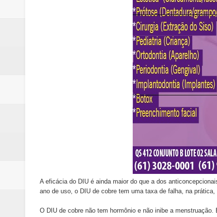
A eficácia do DIU é ainda maior do que a dos anticoncepcionais
ano de uso, o DIU de cobre tem uma taxa de falha, na prática
O DIU de cobre não tem hormônio e não inibe a menstruação. E