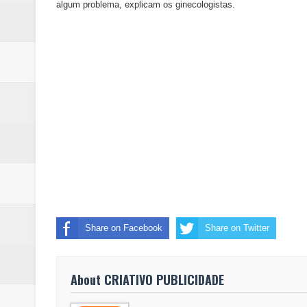
algum problema, explicam os ginecologistas.
Share on Facebook
Share on Twitter
About CRIATIVO PUBLICIDADE