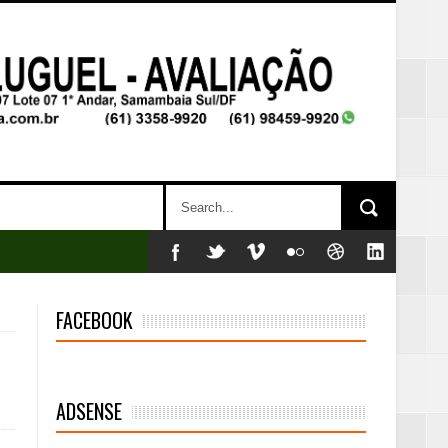
FACEBOOK
ADSENSE