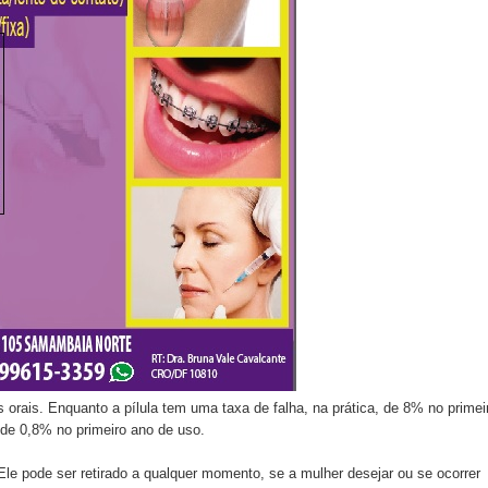
 orais. Enquanto a pílula tem uma taxa de falha, na prática, de 8% no primei
, de 0,8% no primeiro ano de uso.
le pode ser retirado a qualquer momento, se a mulher desejar ou se ocorrer