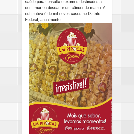
saúde para consulta e exames destinados a
confirmar ou descartar um câncer de mama. A
estimativa é de mil novos casos no Distrito
Federal, anualmente.