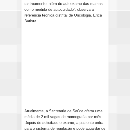
rastreamento, além do autoexame das mamas
como medida de autocuidado”, observa a
referência técnica distrital de Oncologia, Érica
Batista.
Atualmente, a Secretaria de Saúde oferta uma
média de 2 mil vagas de mamografia por mês.
Depois de solicitado o exame, a paciente entra
para o sistema de regulação e pode aguardar de