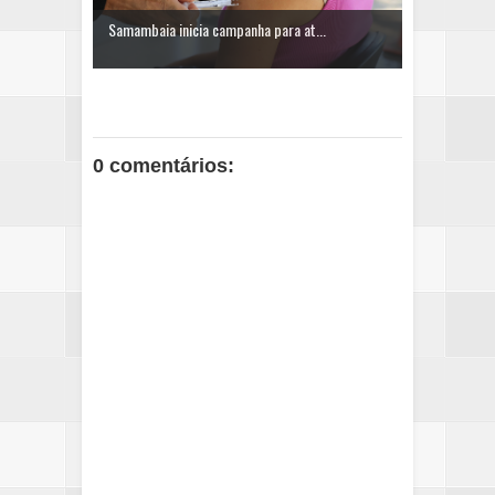
Samambaia inicia campanha para at...
0 comentários: