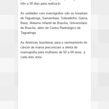
três a 30 dias para realizá-lo.
As unidades com mamógrafos são os hospitais
de Taguatinga, Samambaia, Sobradinho, Gama,
Base, Materno Infantil de Brasília, Universitário
de Brasília, além do Centro Radiológico de
Taguatinga.
As diretrizes brasileiras para o rastreamento do
câncer de mama preconizam a oferta de
mamografia para mulheres de 50 a 69 anos, a
cada dois anos.