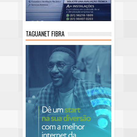
TAGUANET FIBRA