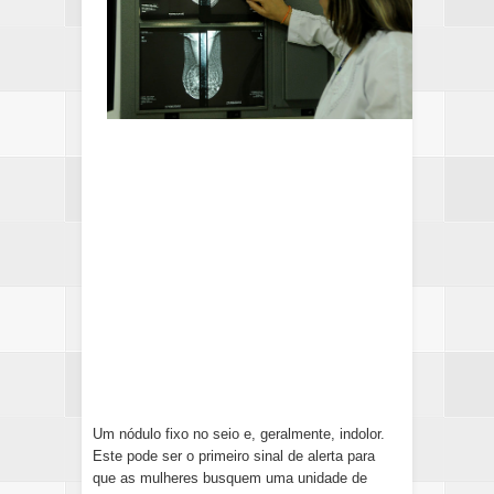
Um nódulo fixo no seio e, geralmente, indolor.
Este pode ser o primeiro sinal de alerta para
que as mulheres busquem uma unidade de