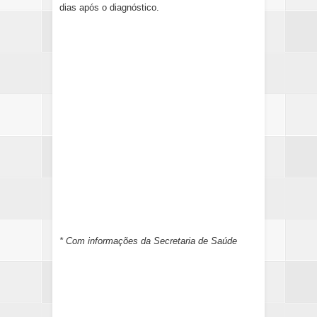
dias após o diagnóstico.
* Com informações da Secretaria de Saúde