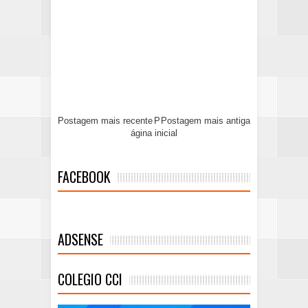
Postagem mais recente
P
Postagem mais antiga
ágina inicial
FACEBOOK
ADSENSE
COLEGIO CCI