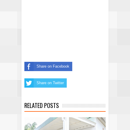
Share on Facebook
Share on Twitter
RELATED POSTS