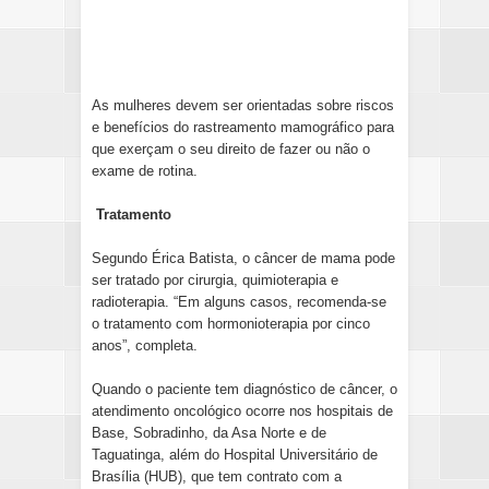
As mulheres devem ser orientadas sobre riscos
e benefícios do rastreamento mamográfico para
que exerçam o seu direito de fazer ou não o
exame de rotina.
Tratamento
Segundo Érica Batista, o câncer de mama pode
ser tratado por cirurgia, quimioterapia e
radioterapia. “Em alguns casos, recomenda-se
o tratamento com hormonioterapia por cinco
anos”, completa.
Quando o paciente tem diagnóstico de câncer, o
atendimento oncológico ocorre nos hospitais de
Base, Sobradinho, da Asa Norte e de
Taguatinga, além do Hospital Universitário de
Brasília (HUB), que tem contrato com a