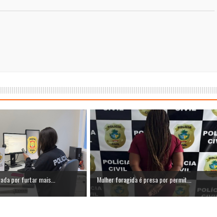
gada por furtar mais...
Mulher foragida é presa por permit...