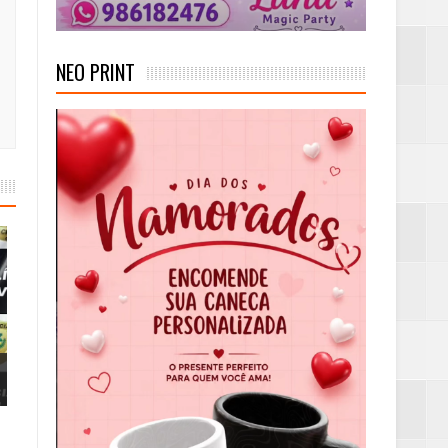
NEO PRINT