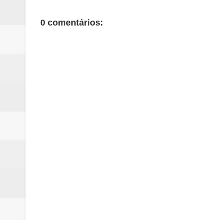
0 comentários: