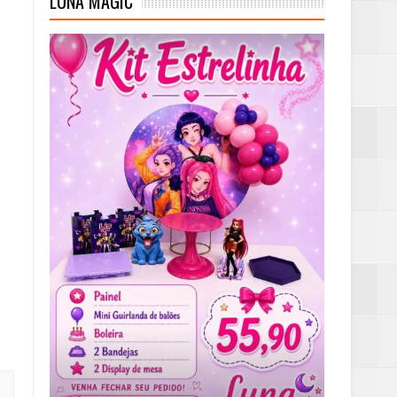
LUNA MAGIC