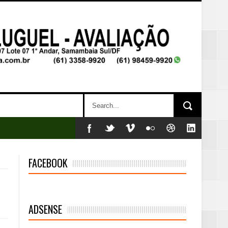
FACEBOOK
ADSENSE