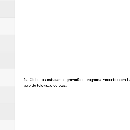
Na Globo, os estudantes gravarão o programa Encontro com Fá
polo de televisão do país.