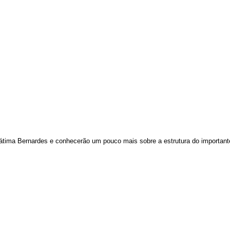
tima Bernardes e conhecerão um pouco mais sobre a estrutura do importante