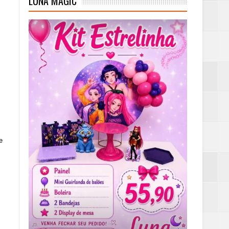
LUNA MAGIC
 