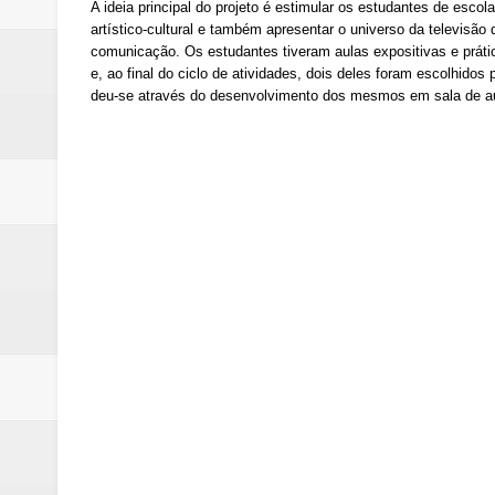
A ideia principal do projeto é estimular os estudantes de escol
artístico-cultural e também apresentar o universo da televisão
comunicação. Os estudantes tiveram aulas expositivas e prátic
e, ao final do ciclo de atividades, dois deles foram escolhidos
deu-se através do desenvolvimento dos mesmos em sala de a