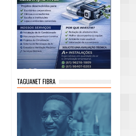
TAGUANET FIBRA