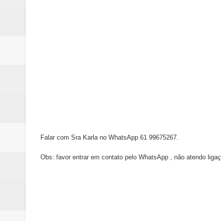
Falar com Sra Karla no WhatsApp 61 99675267.
Obs: favor entrar em contato pelo WhatsApp , não atendo ligaç