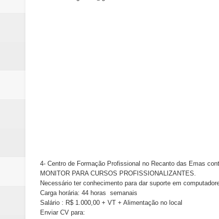
4- Centro de Formação Profissional no Recanto das Emas cont
MONITOR PARA CURSOS PROFISSIONALIZANTES.
Necessário ter conhecimento para dar suporte em computador
Carga horária: 44 horas semanais
Salário : R$ 1.000,00 + VT + Alimentação no local
Enviar CV para: