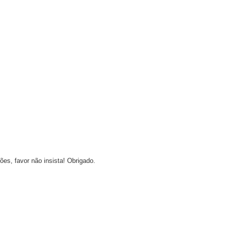
ões, favor não insista! Obrigado.