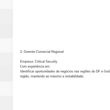
2- Gerente Comercial Regional
Empresa: Critical Security
Com experiência em:
Identificar oportunidades de negócios nas regiões do DF e Go
região, mantendo ao máximo a rentabilidade;