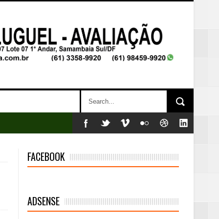
FACEBOOK
ADSENSE