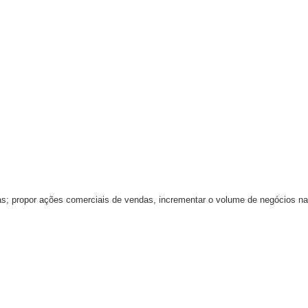
iás; propor ações comerciais de vendas, incrementar o volume de negócios na