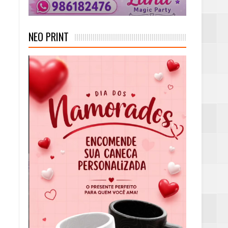
NEO PRINT