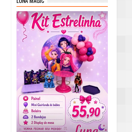
LUNA MAGIC