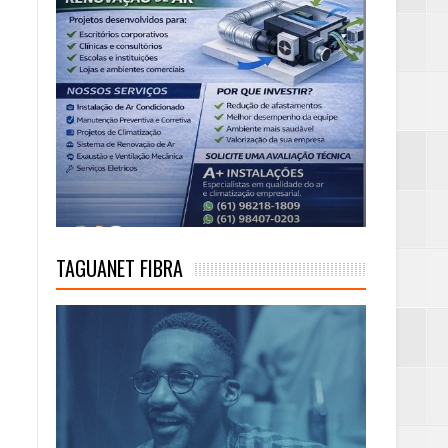
TAGUANET FIBRA