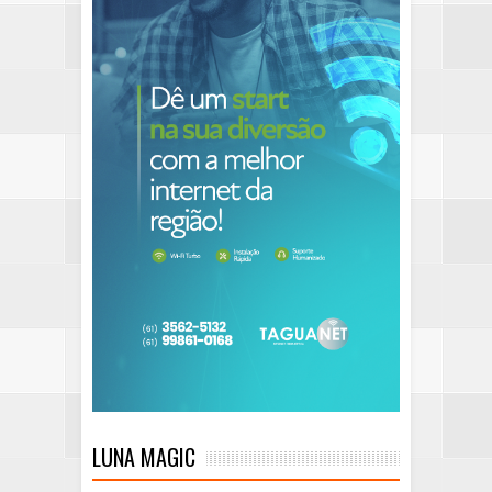
LUNA MAGIC