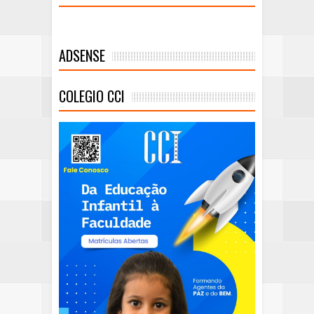
ADSENSE
COLEGIO CCI