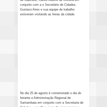
conjunto com a o Secretário de Cidades,
Gustavo Aires e sua equipe de trabalho
estiveram visitando as feiras da cidade.
No dia 25 de agosto é comemorado o dia do
feirante e Administração Regional de
Samambaia em conjunto com a Secretaria de