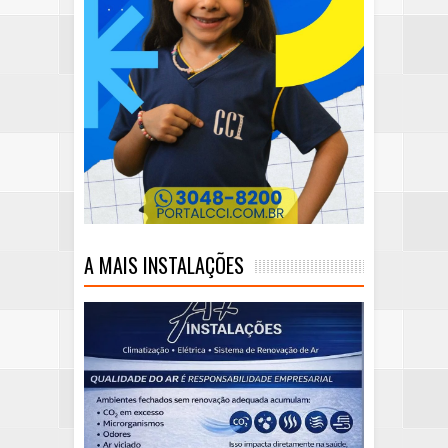
A MAIS INSTALAÇÕES