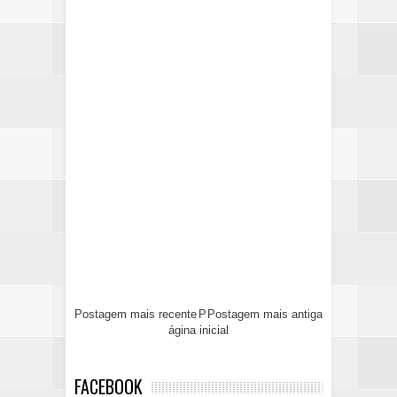
Postagem mais recente
P
Postagem mais antiga
ágina inicial
FACEBOOK