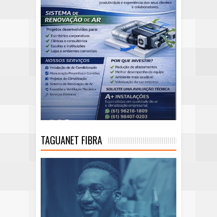
TAGUANET FIBRA