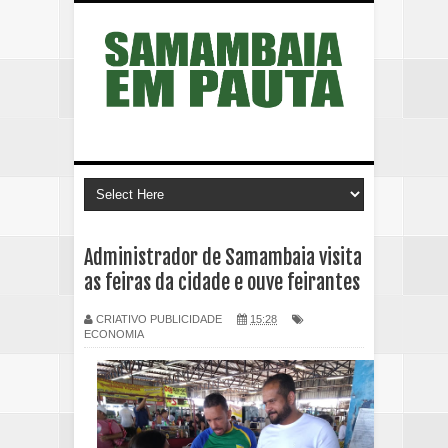
Administrador de Samambaia visita
as feiras da cidade e ouve feirantes
CRIATIVO PUBLICIDADE
15:28
ECONOMIA