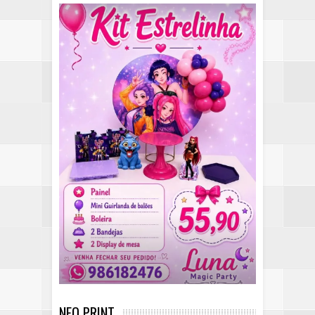
NEO PRINT