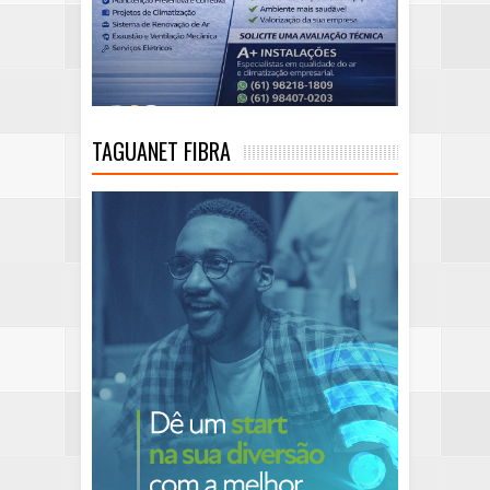
TAGUANET FIBRA