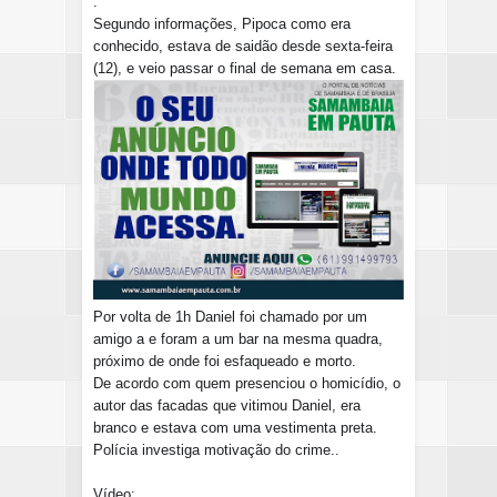
.
Segundo informações, Pipoca como era
conhecido, estava de saidão desde sexta-feira
(12), e veio passar o final de semana em casa.
Por volta de 1h Daniel foi chamado por um
amigo a e foram a um bar na mesma quadra,
próximo de onde foi esfaqueado e morto.
De acordo com quem presenciou o homicídio, o
autor das facadas que vitimou Daniel, era
branco e estava com uma vestimenta preta.
Polícia investiga motivação do crime..
Vídeo: