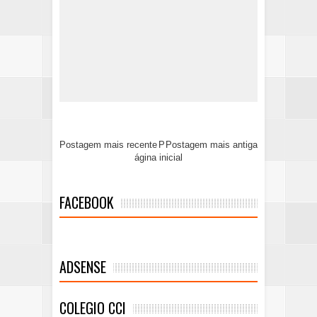
Postagem mais recente
P
Postagem mais antiga
ágina inicial
FACEBOOK
ADSENSE
COLEGIO CCI