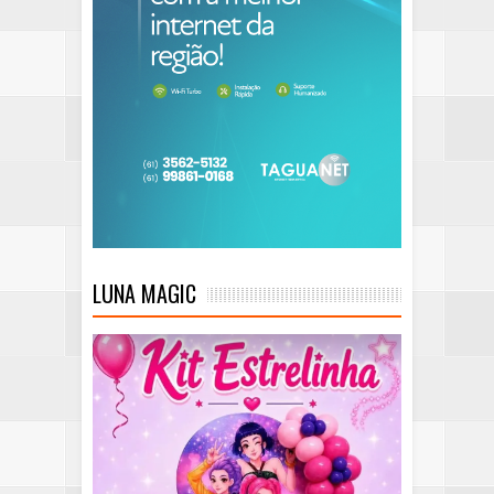
LUNA MAGIC