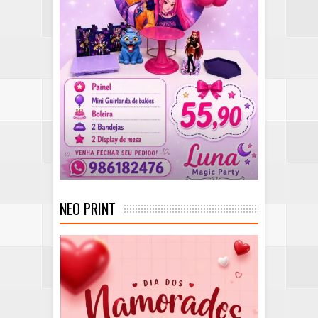
NEO PRINT