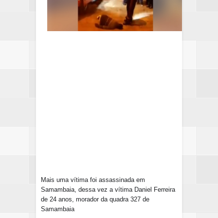
Mais uma vítima foi assassinada em
Samambaia, dessa vez a vítima Daniel Ferreira
de 24 anos, morador da quadra 327 de
Samambaia