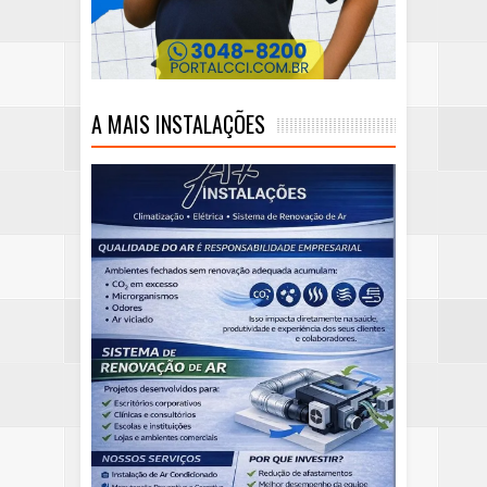
A MAIS INSTALAÇÕES