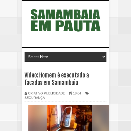
Vídeo: Homem é executado a
facadas em Samambaia
CRIATIVO PUBLICIDADE
18:04
SEGURANÇA