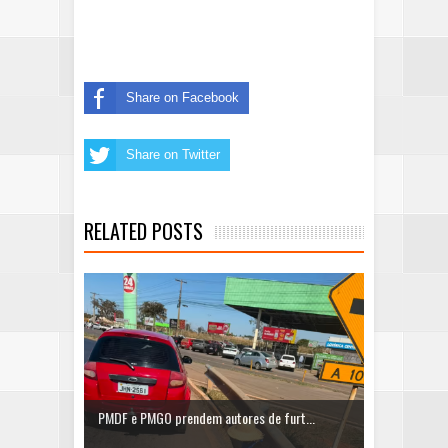
Share on Facebook
Share on Twitter
RELATED POSTS
PMDF e PMGO prendem autores de furt...