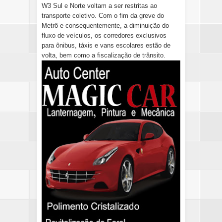
W3 Sul e Norte voltam a ser restritas ao
transporte coletivo. Com o fim da greve do
Metrô e consequentemente, a diminuição do
fluxo de veículos, os corredores exclusivos
para ônibus, táxis e vans escolares estão de
volta, bem como a fiscalização de trânsito.