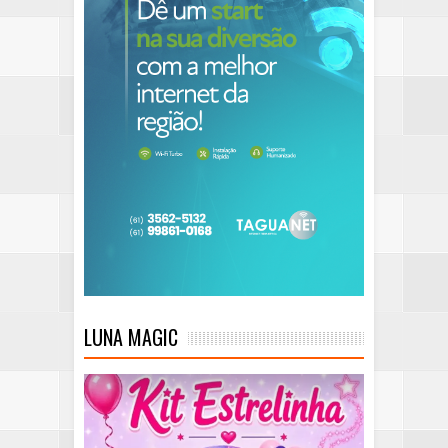
LUNA MAGIC