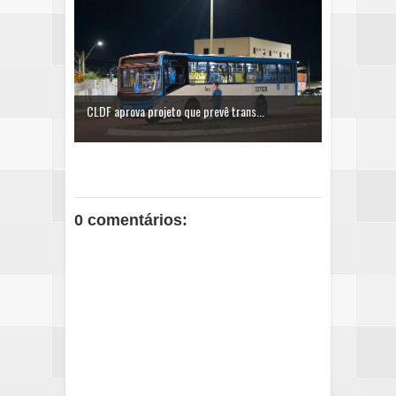
CLDF aprova projeto que prevê trans...
0 comentários: