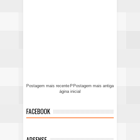
Postagem mais recente
P
Postagem mais antiga
ágina inicial
FACEBOOK
ADSENSE