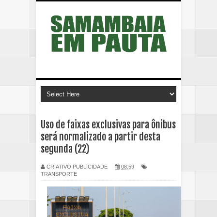
Uso de faixas exclusivas para ônibus
será normalizado a partir desta
segunda (22)
CRIATIVO PUBLICIDADE
08:59
TRANSPORTE