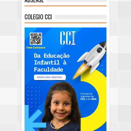
COLEGIO CCI