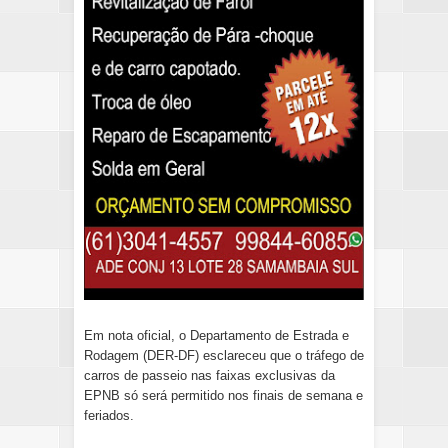
Em nota oficial, o Departamento de Estrada e
Rodagem (DER-DF) esclareceu que o tráfego de
carros de passeio nas faixas exclusivas da
EPNB só será permitido nos finais de semana e
feriados.