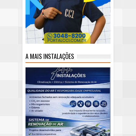
A MAIS INSTALAÇÕES