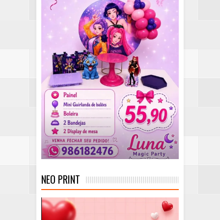
NEO PRINT