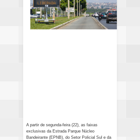
A partir de segunda-feira (22), as faixas
exclusivas da Estrada Parque Núcleo
Bandeirante (EPNB), do Setor Policial Sul e da