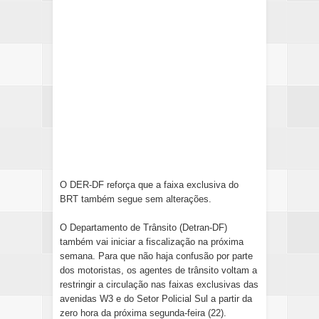
O DER-DF reforça que a faixa exclusiva do
BRT também segue sem alterações.
O Departamento de Trânsito (Detran-DF)
também vai iniciar a fiscalização na próxima
semana. Para que não haja confusão por parte
dos motoristas, os agentes de trânsito voltam a
restringir a circulação nas faixas exclusivas das
avenidas W3 e do Setor Policial Sul a partir da
zero hora da próxima segunda-feira (22).