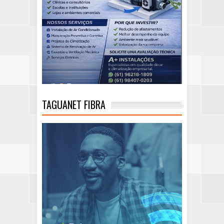
TAGUANET FIBRA