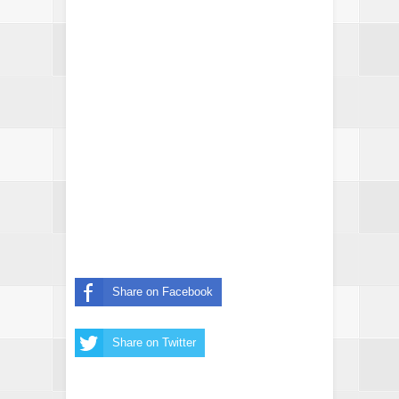
Share on Facebook
Share on Twitter