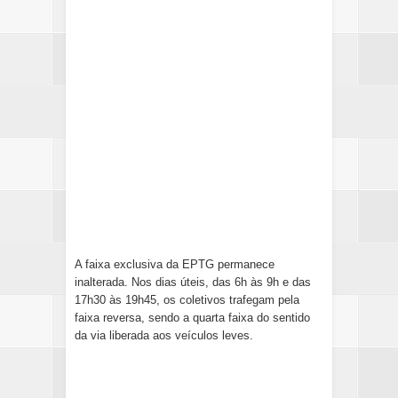
A faixa exclusiva da EPTG permanece
inalterada. Nos dias úteis, das 6h às 9h e das
17h30 às 19h45, os coletivos trafegam pela
faixa reversa, sendo a quarta faixa do sentido
da via liberada aos veículos leves.