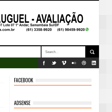
FACEBOOK
ADSENSE