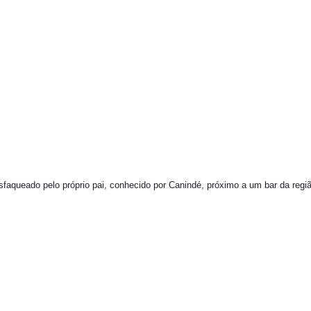
sfaqueado pelo próprio pai, conhecido por Canindé, próximo a um bar da regi