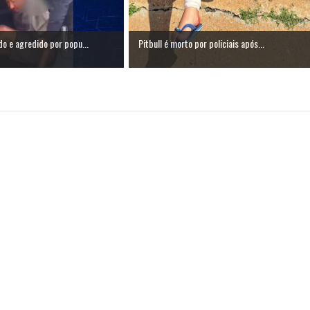
o e agredido por popu...
Pitbull é morto por policiais após...