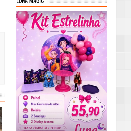
LUNA MAGIC