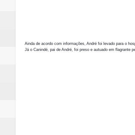
Ainda de acordo com informações, André foi levado para o hosp
Já o Canindé, pai de André, foi preso e autuado em flagrante pe