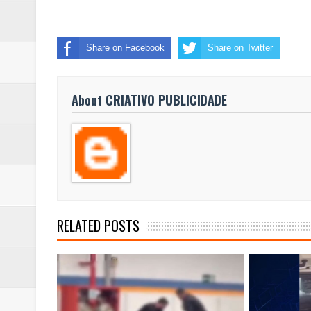
Share on Facebook
Share on Twitter
About CRIATIVO PUBLICIDADE
RELATED POSTS