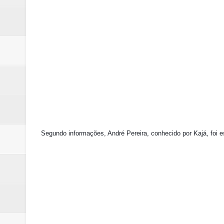
Segundo informações, André Pereira, conhecido por Kajá, foi e