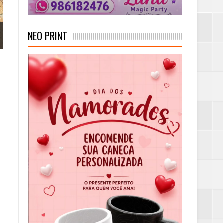
NEO PRINT