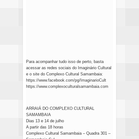
Para acompanhar tudo isso de perto, basta
acessar as redes sociais do Imaginário Cultural
e o site do Complexo Cultural Samambaia:
https://www.facebook.com/pg/
ImaginarioCult
https://www.
complexoculturalsamambaia.com
ARRAIÁ DO COMPLEXO CULTURAL
SAMAMBAIA
Dias 13 e 14 de julho
A partir das 18 horas
Complexo Cultural Samambaia – Quadra 301 –