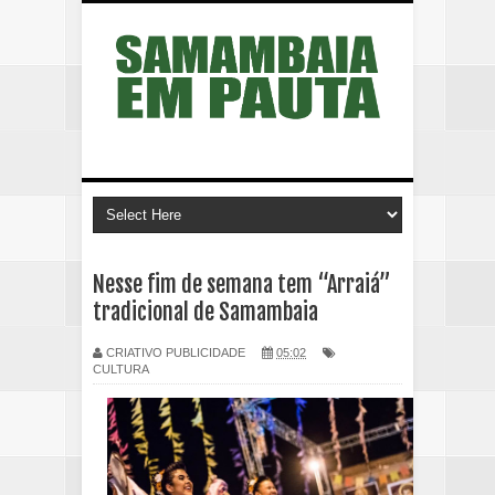
Nesse fim de semana tem “Arraiá”
tradicional de Samambaia
CRIATIVO PUBLICIDADE
05:02
CULTURA