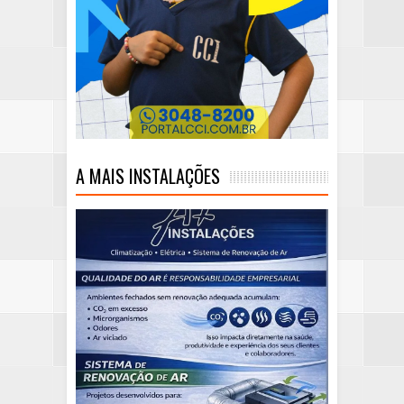
A MAIS INSTALAÇÕES