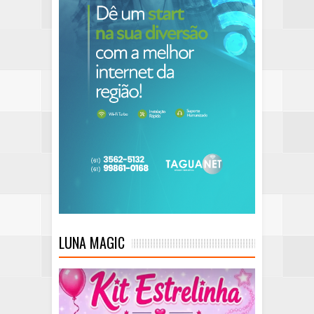
LUNA MAGIC