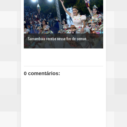
Samambaia recebe nesse fim de seman...
0 comentários: