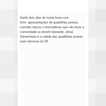
Serão dois dias de muita festa com
forró, apresentações de quadrilhas juninas,
comidas típicas e brincadeiras que vão fazer a
comunidade se divertir bastante, afinal,
Samambaia é a cidade das quadrilhas juninas
mais famosas do DF.