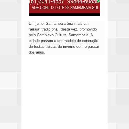
Em julho, Samambaia terá mais um
“arraiá” tradicional, desta vez, promovido
pelo Complexo Cultural Samambaia. A
cidade passou a ser modelo de execução
de festas típicas do inverno com o passar
dos anos.