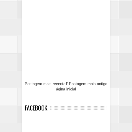
Postagem mais recente
P
Postagem mais antiga
ágina inicial
FACEBOOK