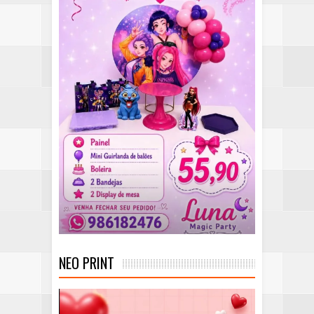
NEO PRINT