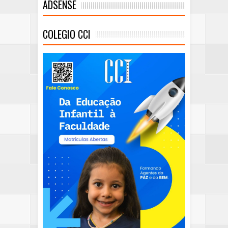
ADSENSE
COLEGIO CCI