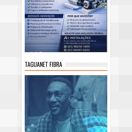
TAGUANET FIBRA