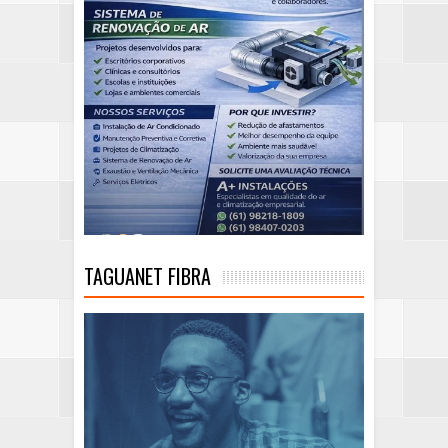
TAGUANET FIBRA