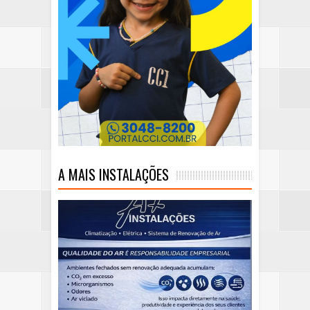
A MAIS INSTALAÇÕES