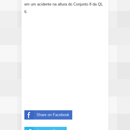
em um acidente na altura do Conjunto 8 da QL
6.
Share on Facebook