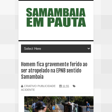
Homem fica gravemente ferido ao
ser atropelado na EPNB sentido
Samambaia
CRIATIVO PUBLICIDADE
11:55
ACIDENTE