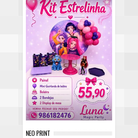
NEO PRINT