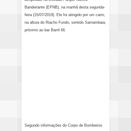
Bandeirante (EPNB), na manhã desta segunda-
feira (15/07/2019). Ele foi atingido por um
carro
,
na altura do Riacho Fundo, sentido Samambaia,
próximo ao bar Barril 66.
Segundo informações do Corpo de Bombeiros