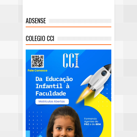
ADSENSE
COLEGIO CCI