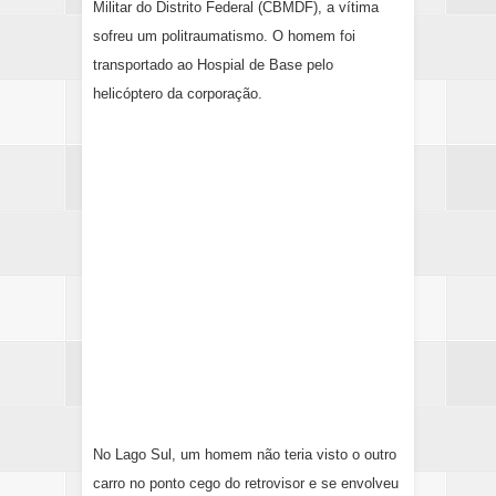
Militar do Distrito Federal (CBMDF), a vítima
sofreu um politraumatismo. O homem foi
transportado ao Hospial de Base pelo
helicóptero da corporação.
No Lago Sul, um homem não teria visto o outro
carro no ponto cego do retrovisor e se envolveu