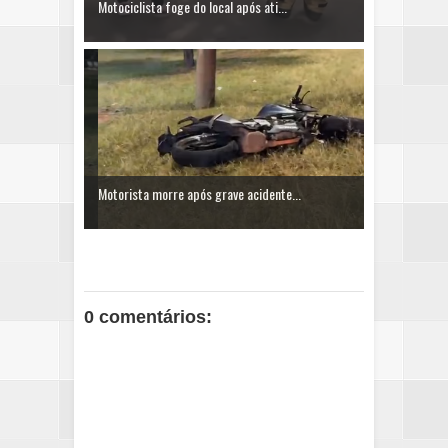
Motociclista foge do local após ati...
Motorista morre após grave acidente...
0 comentários: