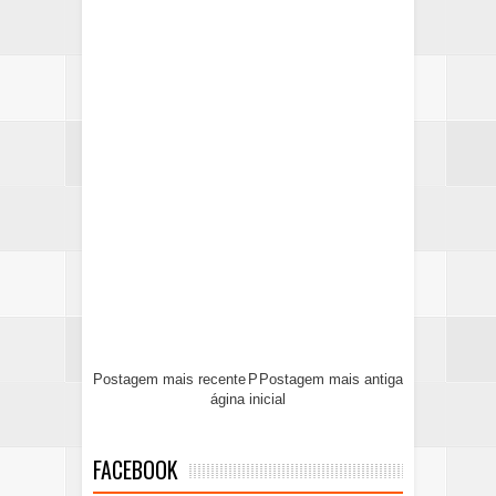
Postagem mais recente
P
Postagem mais antiga
ágina inicial
FACEBOOK