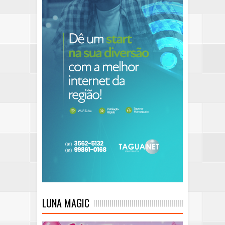
LUNA MAGIC