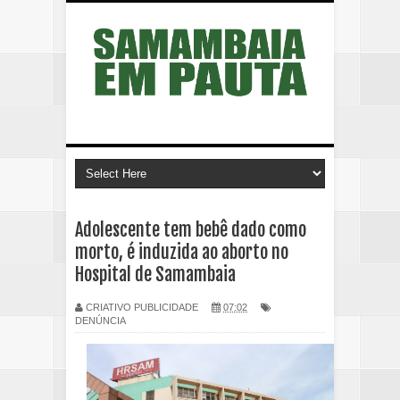
Adolescente tem bebê dado como
morto, é induzida ao aborto no
Hospital de Samambaia
CRIATIVO PUBLICIDADE
07:02
DENÚNCIA