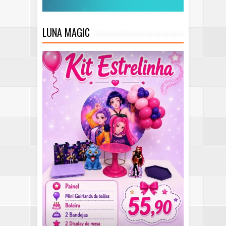
LUNA MAGIC