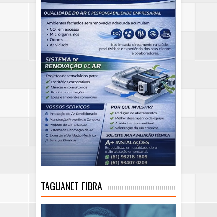
TAGUANET FIBRA