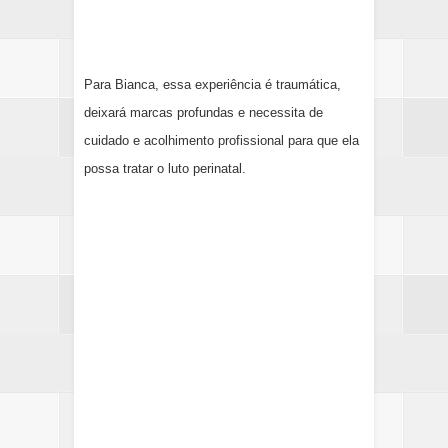
Para Bianca, essa experiência é traumática,
deixará marcas profundas e necessita de
cuidado e acolhimento profissional para que ela
possa tratar o luto perinatal.