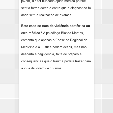
jovem, diz ter buscado ajuda médica porque
sentia fortes dores e conta que o diagnostico foi
dado sem a realização de exames.
Este caso se trata de violência obstétrica ou
erro médico?
A psicóloga Bianca Martins,
comenta que apenas o Conselho Regional de
Medicina e a Justiça podem definir, mas não
descarta a negligência, falta de preparo e
consequências que o trauma poderá trazer para
a vida da jovem de 16 anos.