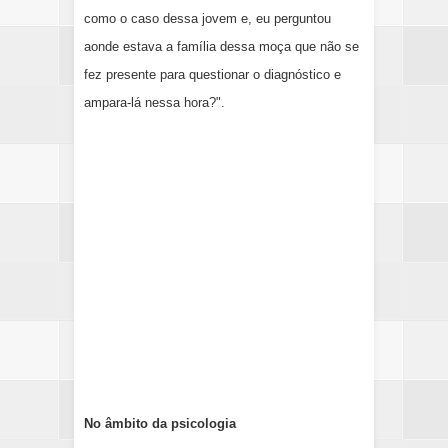
como o caso dessa jovem e, eu perguntou
aonde estava a família dessa moça que não se
fez presente para questionar o diagnóstico e
ampara-lá nessa hora?".
No âmbito da psicologia