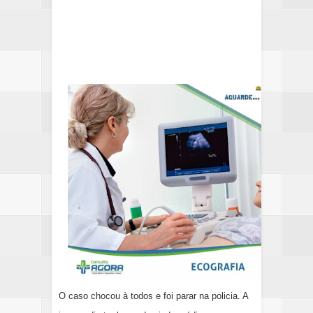
O caso chocou à todos e foi parar na policia. A