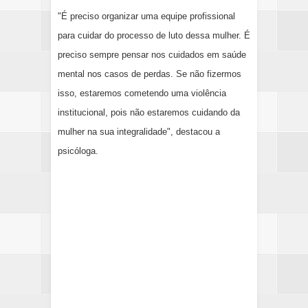
"É preciso organizar uma equipe profissional
para cuidar do processo de luto dessa mulher. É
preciso sempre pensar nos cuidados em saúde
mental nos casos de perdas. Se não fizermos
isso, estaremos cometendo uma violência
institucional, pois não estaremos cuidando da
mulher na sua integralidade", destacou a
psicóloga.