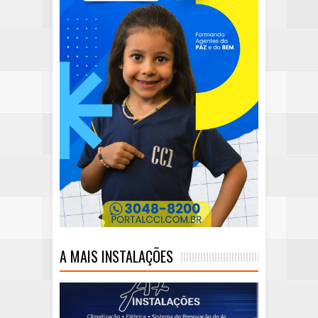
A MAIS INSTALAÇÕES