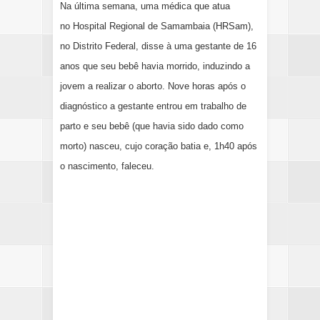
Na última semana, uma médica que atua
no Hospital Regional de Samambaia (HRSam),
no Distrito Federal, disse à uma gestante de 16
anos que seu bebê havia morrido, induzindo a
jovem a realizar o aborto. Nove horas após o
diagnóstico a gestante entrou em trabalho de
parto e seu bebê (que havia sido dado como
morto) nasceu, cujo coração batia e, 1h40 após
o nascimento, faleceu.