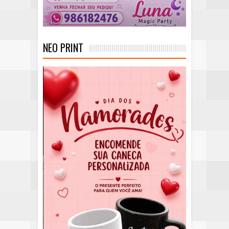
NEO PRINT