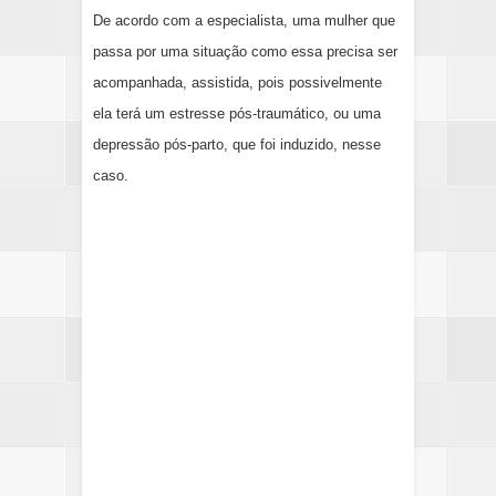
De acordo com a especialista, uma mulher que
passa por uma situação como essa precisa ser
acompanhada, assistida, pois possivelmente
ela terá um estresse pós-traumático, ou uma
depressão pós-parto, que foi induzido, nesse
caso.