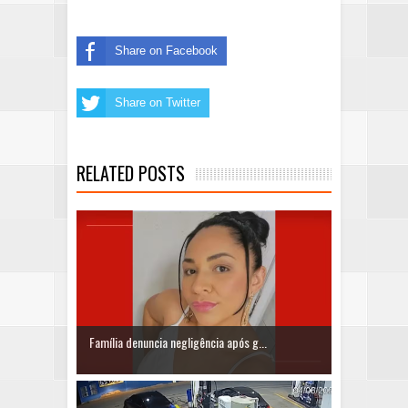
Share on Facebook
Share on Twitter
RELATED POSTS
Família denuncia negligência após g...