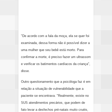
"De acordo com a fala da moça, ela se quer foi
examinada, dessa forma não é possível dizer a
uma mulher que seu bebê está morto. Para
confirmar a morte, é preciso fazer um ultrassom
e verificar os batimentos cardíacos da criança",
disse.
Outro questionamento que a psicóloga faz é em
relação a situação de vulnerabilidade que a
paciente se encontrava. "Realmente, existe no
SUS atendimentos precários, que podem de
fato levar a desfechos pré-natais muito cruéis,